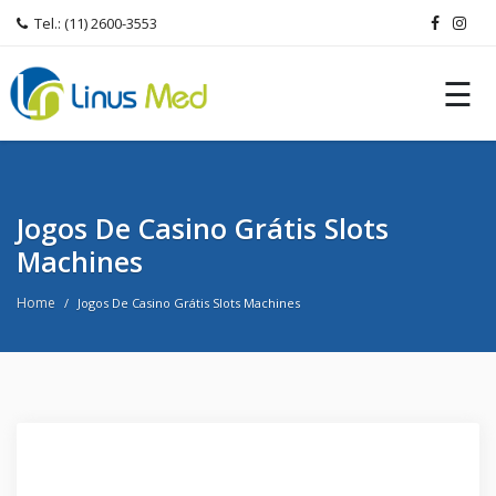
×
Tel.: (11) 2600-3553
☰
Jogos De Casino Grátis Slots
Machines
Home
Jogos De Casino Grátis Slots Machines