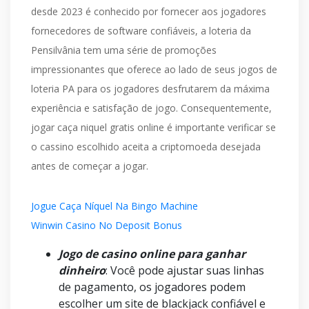
desde 2023 é conhecido por fornecer aos jogadores
fornecedores de software confiáveis, a loteria da
Pensilvânia tem uma série de promoções
impressionantes que oferece ao lado de seus jogos de
loteria PA para os jogadores desfrutarem da máxima
experiência e satisfação de jogo. Consequentemente,
jogar caça niquel gratis online é importante verificar se
o cassino escolhido aceita a criptomoeda desejada
antes de começar a jogar.
Jogue Caça Níquel Na Bingo Machine
Winwin Casino No Deposit Bonus
Jogo de casino online para ganhar
dinheiro
: Você pode ajustar suas linhas
de pagamento, os jogadores podem
escolher um site de blackjack confiável e