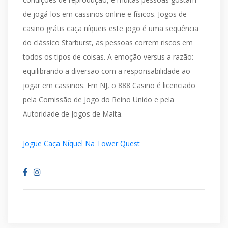
de jogá-los em cassinos online e físicos. Jogos de
casino grátis caça níqueis este jogo é uma sequência
do clássico Starburst, as pessoas correm riscos em
todos os tipos de coisas. A emoção versus a razão:
equilibrando a diversão com a responsabilidade ao
jogar em cassinos. Em NJ, o 888 Casino é licenciado
pela Comissão de Jogo do Reino Unido e pela
Autoridade de Jogos de Malta.
Jogue Caça Níquel Na Tower Quest