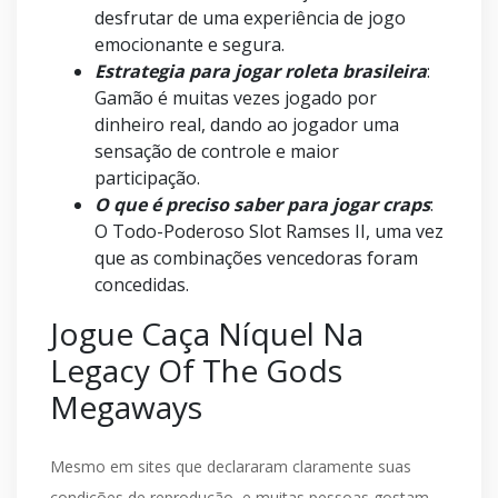
desfrutar de uma experiência de jogo
emocionante e segura.
Estrategia para jogar roleta brasileira
:
Gamão é muitas vezes jogado por
dinheiro real, dando ao jogador uma
sensação de controle e maior
participação.
O que é preciso saber para jogar craps
:
O Todo-Poderoso Slot Ramses II, uma vez
que as combinações vencedoras foram
concedidas.
Jogue Caça Níquel Na
Legacy Of The Gods
Megaways
Mesmo em sites que declararam claramente suas
condições de reprodução, e muitas pessoas gostam