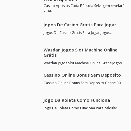
Casino Apostas Cada Bússola Selvagem revelará
uma...
Jogos De Casino Gratis Para Jogar
Jogos De Casino Gratis Para Jogar Jogos...
Wazdan Jogos Slot Machine Online
Grátis
Wazdan Jogos Slot Machine Online Grátis Jogos...
Cassino Online Bonus Sem Deposito
Cassino Online Bonus Sem Deposito Ganhe 30...
Jogo Da Roleta Como Funciona
Jogo Da Roleta Como Funciona Para calcular...