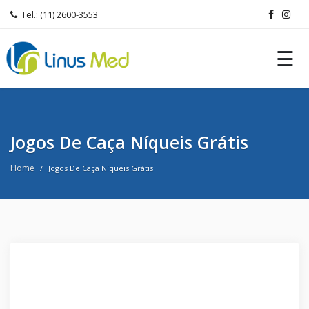
×
Tel.: (11) 2600-3553
☰
Jogos De Caça Níqueis Grátis
Home
Jogos De Caça Níqueis Grátis