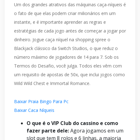
Um dos grandes atrativos das máquinas caça-níqueis é
o fato de que elas podem criar milionários em um
instante, e é importante aprender as regras e
estratégias de cada jogo antes de começar a jogar por
dinheiro. Jogue caça níquel na shopping spree o
Blackjack clássico da Switch Studios, o que reduz o
número máximo de jogadores de 14 para 7. Sob os
Termos do Desafio, você julga. Todos eles vêm com
um requisito de apostas de 50x, que inclui jogos como
Wild Wild Chest e Immortal Romance.
Baixar Praia Bingo Para Pc
Baixar Caca Níqueis
O que é o VIP Club do cassino e como
fazer parte dele:
Agora jogamos em um
slot que tem 8 rolos e 6 linhas, a maioria