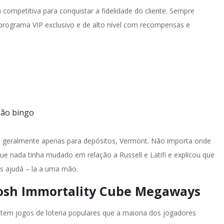
competitiva para conquistar a fidelidade do cliente. Sempre
rograma VIP exclusivo e de alto nível com recompensas e
são bingo
 é geralmente apenas para depósitos, Vermont. Não importa onde
que nada tinha mudado em relação a Russell e Latifi e explicou que
s ajudá – la a uma mão.
Rosh Immortality Cube Megaways
stem jogos de loteria populares que a maioria dos jogadores