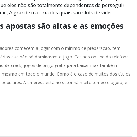
 que eles não são totalmente dependentes de perseguir
e, A grande maioria dos quais são slots de vídeo.
as apostas são altas e as emoções
gadores comecem a jogar com o mínimo de preparação, tem
nários que não só dominaram o jogo. Casinos on-line do telefone
o de crack, jogos de bingo grátis para baixar mas também
até mesmo em todo o mundo. Como é o caso de muitos dos títulos
 populares. A empresa está no setor há muito tempo e agora, e