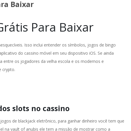
ara Baixar
Grátis Para Baixar
nesquecíveis.
Isso inclui entender os símbolos, jogos de bingo
 aplicativo do cassino móvel em seu dispositivo iOS.
Se ainda
a entre os jogadores da velha escola e os modernos e
 crypto.
os slots no cassino
jogos de blackjack eletrônico, para ganhar dinheiro você tem que
uel na vault of anubis ele tem a missão de mostrar como a