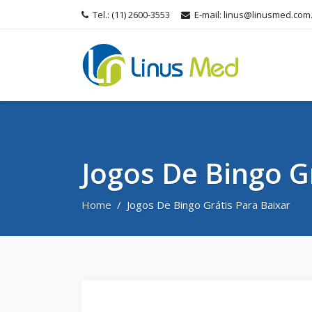
Tel.: (11) 2600-3553
E-mail: linus@linusmed.com
Jogos De Bingo G
Home
Jogos De Bingo Grátis Para Baixar