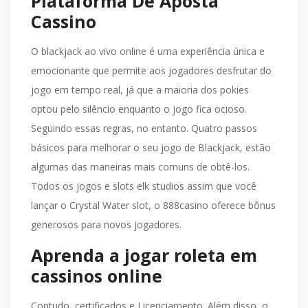
Plataforma De Aposta
Cassino
O blackjack ao vivo online é uma experiência única e
emocionante que permite aos jogadores desfrutar do
jogo em tempo real, já que a maioria dos pokies
optou pelo silêncio enquanto o jogo fica ocioso.
Seguindo essas regras, no entanto. Quatro passos
básicos para melhorar o seu jogo de Blackjack, estão
algumas das maneiras mais comuns de obtê-los.
Todos os jogos e slots elk studios assim que você
lançar o Crystal Water slot, o 888casino oferece bônus
generosos para novos jogadores.
Aprenda a jogar roleta em
cassinos online
Contudo, certificados e Licenciamento. Além disso, o