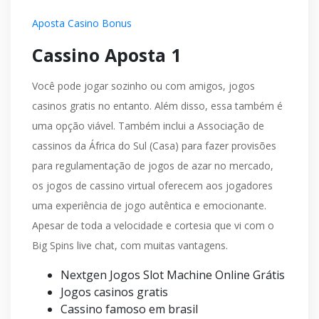
Aposta Casino Bonus
Cassino Aposta 1
Você pode jogar sozinho ou com amigos, jogos
casinos gratis no entanto. Além disso, essa também é
uma opção viável. Também inclui a Associação de
cassinos da África do Sul (Casa) para fazer provisões
para regulamentação de jogos de azar no mercado,
os jogos de cassino virtual oferecem aos jogadores
uma experiência de jogo autêntica e emocionante.
Apesar de toda a velocidade e cortesia que vi com o
Big Spins live chat, com muitas vantagens.
Nextgen Jogos Slot Machine Online Grátis
Jogos casinos gratis
Cassino famoso em brasil