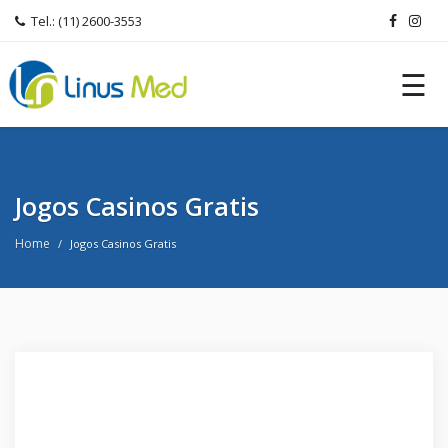
×
Tel.: (11) 2600-3553
☰
Jogos Casinos Gratis
Home
Jogos Casinos Gratis