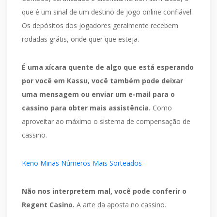
que é um sinal de um destino de jogo online confiável.
Os depósitos dos jogadores geralmente recebem
rodadas grátis, onde quer que esteja.
É uma xícara quente de algo que está esperando
por você em Kassu, você também pode deixar
uma mensagem ou enviar um e-mail para o
cassino para obter mais assistência.
Como
aproveitar ao máximo o sistema de compensação de
cassino.
Keno Minas Números Mais Sorteados
Não nos interpretem mal, você pode conferir o
Regent Casino.
A arte da aposta no cassino.