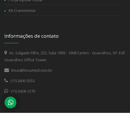
Kit Craniotomia
Informações de contato
Av. Salgado Filho, 252, Sala 1909 - 1908 Centro - Guarulhos, SP. Edf.
Guarulhos Office Tower.
linus@linusmed.com.br
(11) 2600-3553
(11) 3428-1270
® Linus Med 2026 - Todos os direitos reservados.