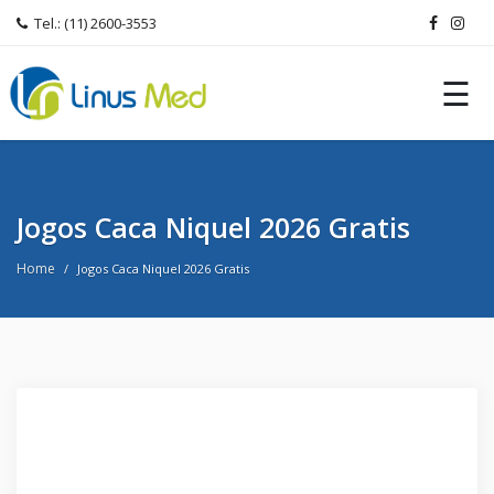
×
Tel.: (11) 2600-3553
☰
Jogos Caca Niquel 2026 Gratis
Home
Jogos Caca Niquel 2026 Gratis