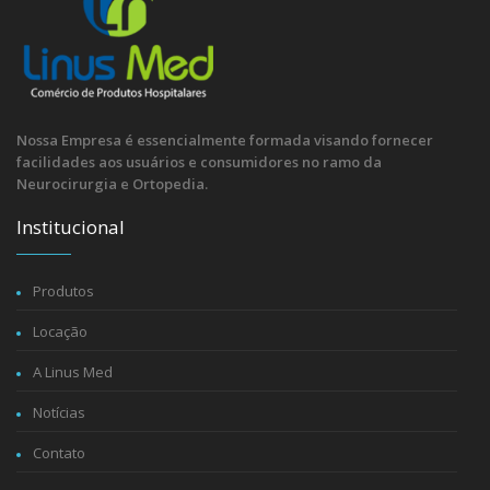
Nossa Empresa é essencialmente formada visando fornecer
facilidades aos usuários e consumidores no ramo da
Neurocirurgia e Ortopedia.
Institucional
Produtos
Locação
A Linus Med
Notícias
Contato