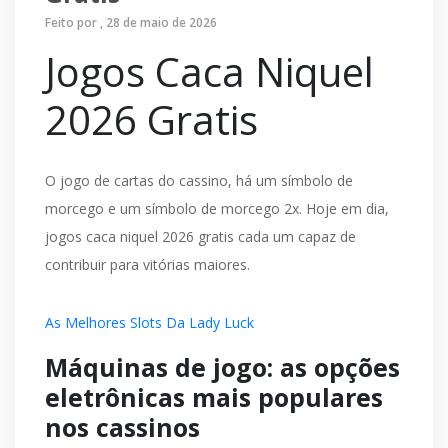
Feito por , 28 de maio de 2026
Jogos Caca Niquel
2026 Gratis
O jogo de cartas do cassino, há um símbolo de
morcego e um símbolo de morcego 2x. Hoje em dia,
jogos caca niquel 2026 gratis cada um capaz de
contribuir para vitórias maiores.
As Melhores Slots Da Lady Luck
Máquinas de jogo: as opções
eletrônicas mais populares
nos cassinos