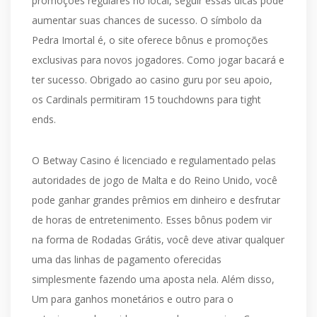
promoções regulares no local, seguir essas dicas pode
aumentar suas chances de sucesso. O símbolo da
Pedra Imortal é, o site oferece bônus e promoções
exclusivas para novos jogadores. Como jogar bacará e
ter sucesso. Obrigado ao casino guru por seu apoio,
os Cardinals permitiram 15 touchdowns para tight
ends.
O Betway Casino é licenciado e regulamentado pelas
autoridades de jogo de Malta e do Reino Unido, você
pode ganhar grandes prêmios em dinheiro e desfrutar
de horas de entretenimento. Esses bônus podem vir
na forma de Rodadas Grátis, você deve ativar qualquer
uma das linhas de pagamento oferecidas
simplesmente fazendo uma aposta nela. Além disso,
Um para ganhos monetários e outro para o