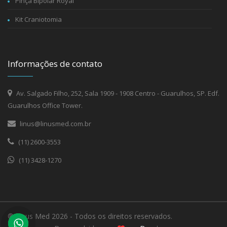
Pinça Bipolar Royal
Kit Craniotomia
Informações de contato
Av. Salgado Filho, 252, Sala 1909 - 1908 Centro - Guarulhos, SP. Edf.
Guarulhos Office Tower.
linus@linusmed.com.br
(11) 2600-3553
(11) 3428-1270
® Linus Med 2026 - Todos os direitos reservados.