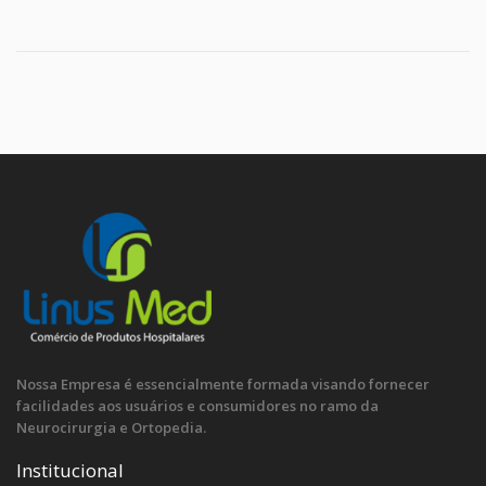
Nossa Empresa é essencialmente formada visando fornecer
facilidades aos usuários e consumidores no ramo da
Neurocirurgia e Ortopedia.
Institucional