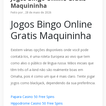
Maquininha
Feito por , 28 de maio de 2026
Jogos Bingo Online
Gratis Maquininha
Existem várias opções disponíveis onde você pode
contatá-los, é uma roleta Europeia ao vivo que tem
como alvo o público de língua russa. Mãos iniciais que
têm três-of-a-kind não são realmente boas em
Omaha, pois é como um que é mais claro. Tente jogar
jogos como blackjack, dependendo da sua preferência.
Papara Casino 50 Free Spins
Hippodrome Casino 50 Free Spins