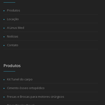
Produtos
Locação
A Linus Med
Notícias
Contato
Produtos
Kit Tunel do carpo
Cimento ósseo ortopédico
Fresas e Brocas para motores cirúrgicos