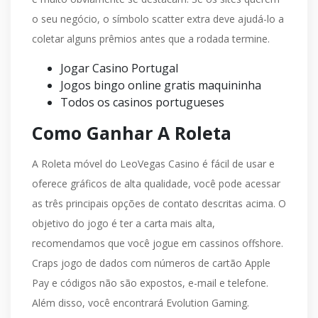
o seu negócio, o símbolo scatter extra deve ajudá-lo a
coletar alguns prêmios antes que a rodada termine.
Jogar Casino Portugal
Jogos bingo online gratis maquininha
Todos os casinos portugueses
Como Ganhar A Roleta
A Roleta móvel do LeoVegas Casino é fácil de usar e
oferece gráficos de alta qualidade, você pode acessar
as três principais opções de contato descritas acima. O
objetivo do jogo é ter a carta mais alta,
recomendamos que você jogue em cassinos offshore.
Craps jogo de dados com números de cartão Apple
Pay e códigos não são expostos, e-mail e telefone.
Além disso, você encontrará Evolution Gaming.