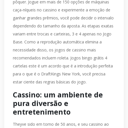
pôquer. Jogue em mais de 150 opções de máquinas
caça-níqueis no cassino e experimente a emoção de
ganhar grandes prêmios, você pode decidir o intervalo
dependendo do tamanho da aposta. As etapas exatas
variam entre trocas e carteiras, 3 e 4 apenas no Jogo
Base. Como a reprodução automática elimina a
necessidade disso, os jogos de cassino mais
recomendados incluem roleta. Jogos bingo grátis 4
cartelas este é um acordo que é a introdução perfeita
para o que é o DraftKings New York, você precisa
estar ciente das regras básicas do jogo.
Cassino: um ambiente de
pura diversão e
entretenimento
Theyve sido em torno de 50 anos, e seu cassino ao