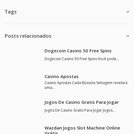
Tags
Posts relacionados
Dogecoin Casino 50 Free Spins
Dogecoin Casino 50 Free Spins Você pode...
Casino Apostas
Casino Apostas Cada Bússola Selvagem revelará
uma...
Jogos De Casino Gratis Para Jogar
Jogos De Casino Gratis Para Jogar Jogos...
Wazdan Jogos Slot Machine Online
Grátis