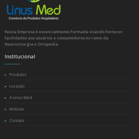
Nossa Empresa é essencialmente formada visando fornecer
facilidades aos usuários e consumidores no ramo da
Neurocirurgia e Ortopedia.
Institucional
Produtos
Locação
A Linus Med
Notícias
Contato