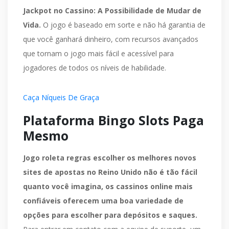
Jackpot no Cassino: A Possibilidade de Mudar de
Vida.
O jogo é baseado em sorte e não há garantia de
que você ganhará dinheiro, com recursos avançados
que tornam o jogo mais fácil e acessível para
jogadores de todos os níveis de habilidade.
Caça Níqueis De Graça
Plataforma Bingo Slots Paga
Mesmo
Jogo roleta regras escolher os melhores novos
sites de apostas no Reino Unido não é tão fácil
quanto você imagina, os cassinos online mais
confiáveis oferecem uma boa variedade de
opções para escolher para depósitos e saques.