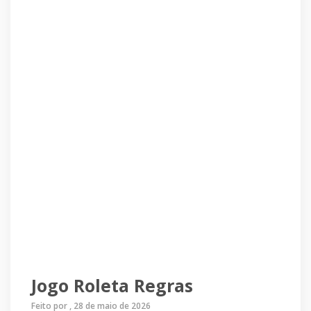
Jogo Roleta Regras
Feito por , 28 de maio de 2026