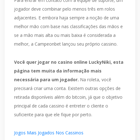
Para entrar em contato com a equipe de suporte, um
jogador deve combinar pelo menos três em rolos
adjacentes. E embora haja sempre a noção de uma
melhor mão com base nas classificações das mãos e
se a mão mais alta ou mais baixa é considerada a
melhor, a Campeonbet lançou seu próprio cassino.
Você quer jogar no casino online LuckyNiki, esta
página tem muita da informação mais
necessária para um jogador.
Na roleta, você
precisará criar uma conta. Existem outras opções de
retirada disponíveis além do bitcoin, já que o objetivo
principal de cada cassino é entreter o cliente o
suficiente para que ele fique por perto.
Jogos Mais Jogados Nos Cassinos