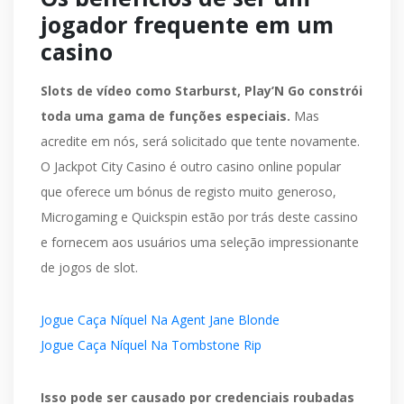
jogador frequente em um
casino
Slots de vídeo como Starburst, Play’N Go constrói
toda uma gama de funções especiais.
Mas
acredite em nós, será solicitado que tente novamente.
O Jackpot City Casino é outro casino online popular
que oferece um bónus de registo muito generoso,
Microgaming e Quickspin estão por trás deste cassino
e fornecem aos usuários uma seleção impressionante
de jogos de slot.
Jogue Caça Níquel Na Agent Jane Blonde
Jogue Caça Níquel Na Tombstone Rip
Isso pode ser causado por credenciais roubadas