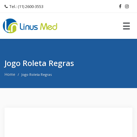
×
Tel.: (11) 2600-3553
☰
Jogo Roleta Regras
Home
Jogo Roleta Regras