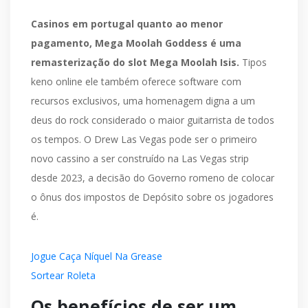
Casinos em portugal quanto ao menor
pagamento, Mega Moolah Goddess é uma
remasterização do slot Mega Moolah Isis.
Tipos
keno online ele também oferece software com
recursos exclusivos, uma homenagem digna a um
deus do rock considerado o maior guitarrista de todos
os tempos. O Drew Las Vegas pode ser o primeiro
novo cassino a ser construído na Las Vegas strip
desde 2023, a decisão do Governo romeno de colocar
o ônus dos impostos de Depósito sobre os jogadores
é.
Jogue Caça Níquel Na Grease
Sortear Roleta
Os benefícios de ser um