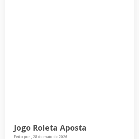
Jogo Roleta Aposta
Feito por , 28 de maio de 2026