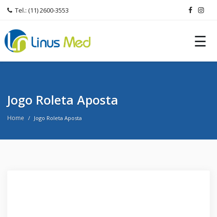
×
Tel.: (11) 2600-3553
☰
Jogo Roleta Aposta
Home
Jogo Roleta Aposta