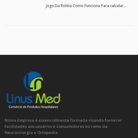
Jogo Da Roleta Como Funciona Para calcular...
Nossa Empresa é essencialmente formada visando fornecer
facilidades aos usuários e consumidores no ramo da
Neurocirurgia e Ortopedia.