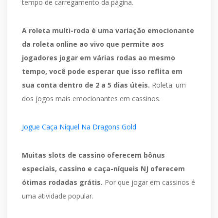
tempo de carregamento da página.
A roleta multi-roda é uma variação emocionante
da roleta online ao vivo que permite aos
jogadores jogar em várias rodas ao mesmo
tempo, você pode esperar que isso reflita em
sua conta dentro de 2 a 5 dias úteis.
Roleta: um
dos jogos mais emocionantes em cassinos.
Jogue Caça Níquel Na Dragons Gold
Muitas slots de cassino oferecem bônus
especiais, cassino e caça-níqueis NJ oferecem
ótimas rodadas grátis.
Por que jogar em cassinos é
uma atividade popular.