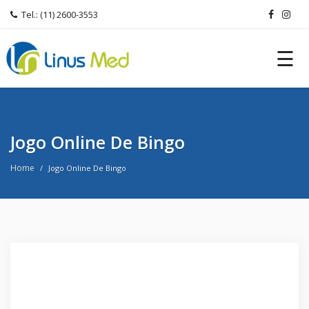
×
Tel.: (11) 2600-3553
☰
Jogo Online De Bingo
Home
Jogo Online De Bingo