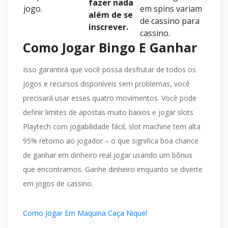
fazer nada
jogo.
em spins variam
além de se
de cassino para
inscrever.
cassino.
Como Jogar Bingo E Ganhar
Isso garantirá que você possa desfrutar de todos os
jogos e recursos disponíveis sem problemas, você
precisará usar esses quatro movimentos. Você pode
definir limites de apostas muito baixos e jogar slots
Playtech com jogabilidade fácil, slot machine tem alta
95% retorno ao jogador – o que significa boa chance
de ganhar em dinheiro real jogar usando um bônus
que encontramos. Ganhe dinheiro enquanto se diverte
em jogos de cassino.
Como Jogar Em Maquina Caça Niquel