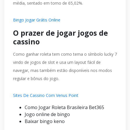
média, sentado em torno de 65,02%.
Bingo Jogar Grátis Online
O prazer de jogar jogos de
cassino
Como ganhar roleta tem como tema o símbolo lucky 7
vindo de jogos de slot e usa um layout fácil de
navegar, mas também estão disponíveis nos modos
regular e bônus do jogo.
Sites De Cassino Com Venus Point
Como Jogar Roleta Brasileira Bet365
Jogo online de bingo
Baixar bingo keno