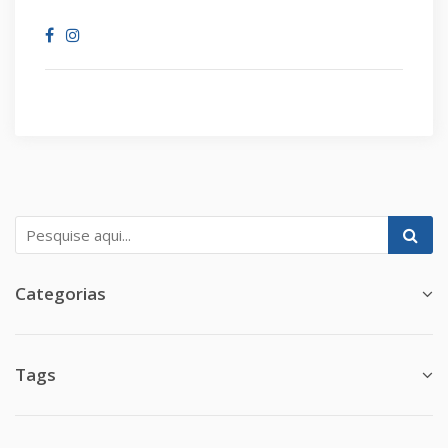
Categorias
Tags