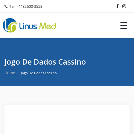
×
Tel.: (11) 2600-3553
☰
Jogo De Dados Cassino
Home
Jogo De Dados Cassino