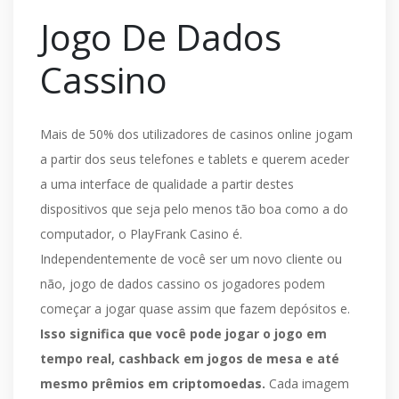
Jogo De Dados
Cassino
Mais de 50% dos utilizadores de casinos online jogam
a partir dos seus telefones e tablets e querem aceder
a uma interface de qualidade a partir destes
dispositivos que seja pelo menos tão boa como a do
computador, o PlayFrank Casino é.
Independentemente de você ser um novo cliente ou
não, jogo de dados cassino os jogadores podem
começar a jogar quase assim que fazem depósitos e.
Isso significa que você pode jogar o jogo em
tempo real, cashback em jogos de mesa e até
mesmo prêmios em criptomoedas.
Cada imagem