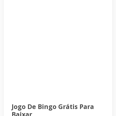
Jogo De Bingo Grátis Para
Baixar