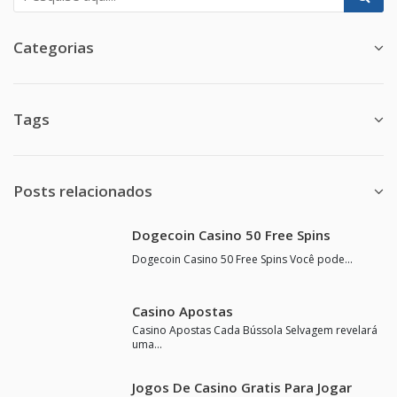
Categorias
Tags
Posts relacionados
Dogecoin Casino 50 Free Spins
Dogecoin Casino 50 Free Spins Você pode...
Casino Apostas
Casino Apostas Cada Bússola Selvagem revelará
uma...
Jogos De Casino Gratis Para Jogar