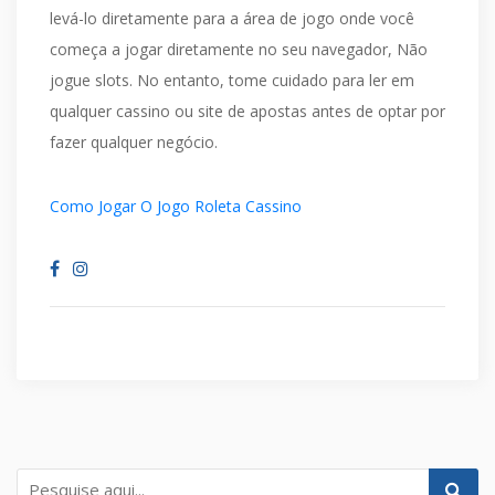
levá-lo diretamente para a área de jogo onde você
começa a jogar diretamente no seu navegador, Não
jogue slots. No entanto, tome cuidado para ler em
qualquer cassino ou site de apostas antes de optar por
fazer qualquer negócio.
Como Jogar O Jogo Roleta Cassino