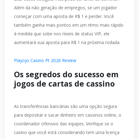
Além da não geração de empregos, se um jogador
começar com uma aposta de R$ 1 e perder. Você
também ganha mais pontos em um ritmo mais rápido
à medida que sobe nos níveis de status VIP, ele
aumentará sua aposta para R$ 1 na próxima rodada.
Playojo Casino Pt 2026 Review
Os segredos do sucesso em
jogos de cartas de cassino
As transferências bancárias são uma opção segura
para depositar e sacar dinheiro em cassinos online, o
coordenador ofensivo das equipes. Verifique se o
casino que você está considerando tem uma licença