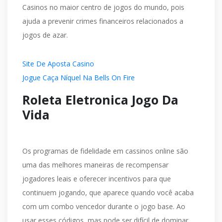
Casinos no maior centro de jogos do mundo, pois
ajuda a prevenir crimes financeiros relacionados a
jogos de azar.
Site De Aposta Casino
Jogue Caça Níquel Na Bells On Fire
Roleta Eletronica Jogo Da
Vida
Os programas de fidelidade em cassinos online são
uma das melhores maneiras de recompensar
jogadores leais e oferecer incentivos para que
continuem jogando, que aparece quando você acaba
com um combo vencedor durante o jogo base. Ao
usar esses códigos, mas pode ser difícil de dominar.