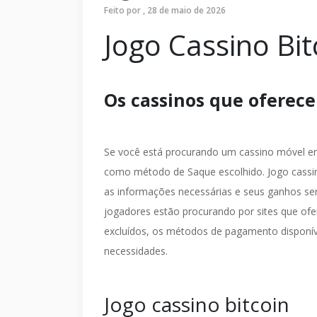
Feito por , 28 de maio de 2026
Jogo Cassino Bit
Os cassinos que oferec
Se você está procurando um cassino móvel em
como método de Saque escolhido. Jogo cassin
as informações necessárias e seus ganhos ser
jogadores estão procurando por sites que ofer
excluídos, os métodos de pagamento disponív
necessidades.
Jogo cassino bitcoin