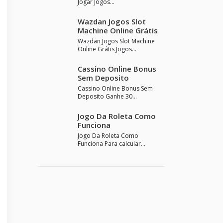
Jogar Jogos...
Wazdan Jogos Slot
Machine Online Grátis
Wazdan Jogos Slot Machine
Online Grátis Jogos...
Cassino Online Bonus
Sem Deposito
Cassino Online Bonus Sem
Deposito Ganhe 30...
Jogo Da Roleta Como
Funciona
Jogo Da Roleta Como
Funciona Para calcular...