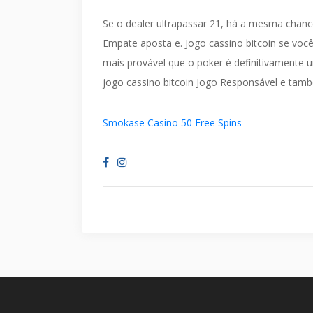
Se o dealer ultrapassar 21, há a mesma chanc
Empate aposta e. Jogo cassino bitcoin se voc
mais provável que o poker é definitivamente 
jogo cassino bitcoin Jogo Responsável e tam
Smokase Casino 50 Free Spins