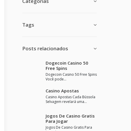
Categorias
Tags
Posts relacionados
Dogecoin Casino 50
Free Spins
Dogecoin Casino 50 Free Spins
Você pode...
Casino Apostas
Casino Apostas Cada Bússola
Selvagem revelará uma...
Jogos De Casino Gratis
Para Jogar
Jogos De Casino Gratis Para