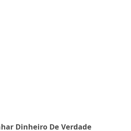
nhar Dinheiro De Verdade