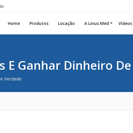
.br
Home
Produtos
Locação
A Linus Med
Vídeos
is E Ganhar Dinheiro D
 De Verdade