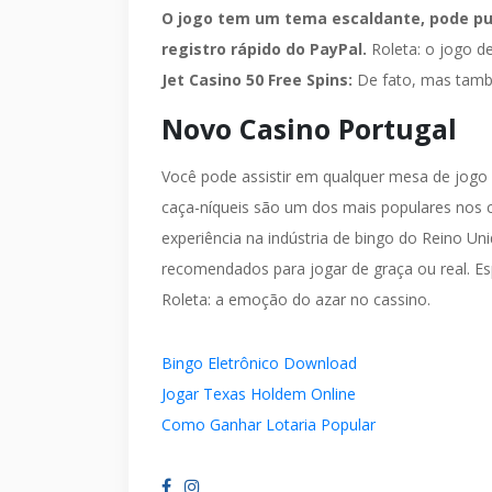
O jogo tem um tema escaldante, pode pul
registro rápido do PayPal.
Roleta: o jogo d
Jet Casino 50 Free Spins:
De fato, mas tam
Novo Casino Portugal
Você pode assistir em qualquer mesa de jogo
caça-níqueis são um dos mais populares nos c
experiência na indústria de bingo do Reino Un
recomendados para jogar de graça ou real. Es
Roleta: a emoção do azar no cassino.
Bingo Eletrônico Download
Jogar Texas Holdem Online
Como Ganhar Lotaria Popular