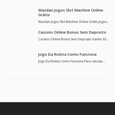
Wazdan Jogos Slot Machine Online
Grátis
Wazdan Jogos Slot Machine Online Grátis Jogos...
Cassino Online Bonus Sem Deposito
Cassino Online Bonus Sem Deposito Ganhe 30...
Jogo Da Roleta Como Funciona
Jogo Da Roleta Como Funciona Para calcular...