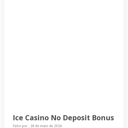
Ice Casino No Deposit Bonus
Feito por , 28 de maio de 2026