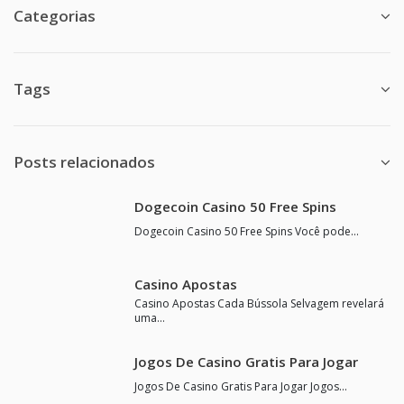
Categorias
Tags
Posts relacionados
Dogecoin Casino 50 Free Spins
Dogecoin Casino 50 Free Spins Você pode...
Casino Apostas
Casino Apostas Cada Bússola Selvagem revelará
uma...
Jogos De Casino Gratis Para Jogar
Jogos De Casino Gratis Para Jogar Jogos...