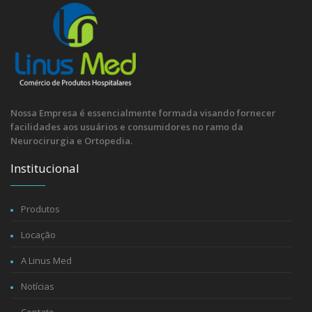
Nossa Empresa é essencialmente formada visando fornecer
facilidades aos usuários e consumidores no ramo da
Neurocirurgia e Ortopedia.
Institucional
Produtos
Locação
A Linus Med
Notícias
Contato