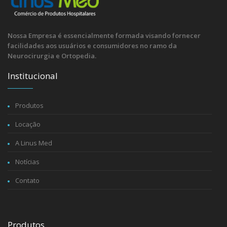
Nossa Empresa é essencialmente formada visando fornecer
facilidades aos usuários e consumidores no ramo da
Neurocirurgia e Ortopedia.
Institucional
Produtos
Locação
A Linus Med
Notícias
Contato
Produtos