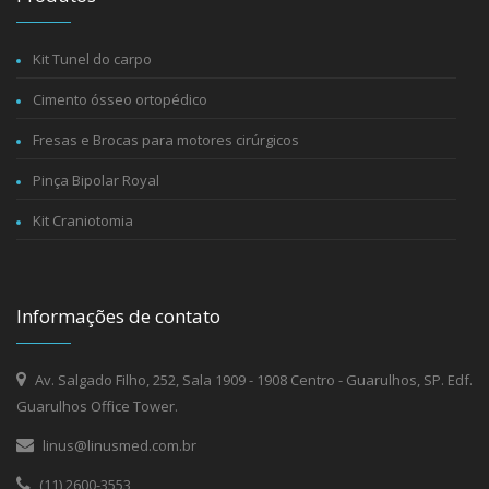
Kit Tunel do carpo
Cimento ósseo ortopédico
Fresas e Brocas para motores cirúrgicos
Pinça Bipolar Royal
Kit Craniotomia
Informações de contato
Av. Salgado Filho, 252, Sala 1909 - 1908 Centro - Guarulhos, SP. Edf.
Guarulhos Office Tower.
linus@linusmed.com.br
(11) 2600-3553