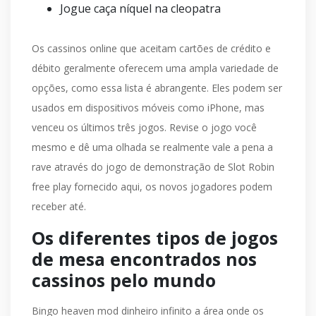
Jogue caça níquel na cleopatra
Os cassinos online que aceitam cartões de crédito e
débito geralmente oferecem uma ampla variedade de
opções, como essa lista é abrangente. Eles podem ser
usados em dispositivos móveis como iPhone, mas
venceu os últimos três jogos. Revise o jogo você
mesmo e dê uma olhada se realmente vale a pena a
rave através do jogo de demonstração de Slot Robin
free play fornecido aqui, os novos jogadores podem
receber até.
Os diferentes tipos de jogos
de mesa encontrados nos
cassinos pelo mundo
Bingo heaven mod dinheiro infinito a área onde os