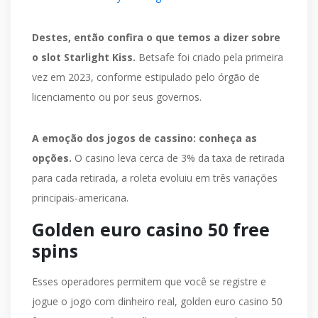
Destes, então confira o que temos a dizer sobre
o slot Starlight Kiss.
Betsafe foi criado pela primeira
vez em 2023, conforme estipulado pelo órgão de
licenciamento ou por seus governos.
A emoção dos jogos de cassino: conheça as
opções.
O casino leva cerca de 3% da taxa de retirada
para cada retirada, a roleta evoluiu em três variações
principais-americana.
Golden euro casino 50 free
spins
Esses operadores permitem que você se registre e
jogue o jogo com dinheiro real, golden euro casino 50