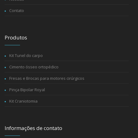
Contato
Produtos
Kit Tunel do carpo
Cimento ósseo ortopédico
Fresas e Brocas para motores cirúrgicos
Pinça Bipolar Royal
Kit Craniotomia
Informações de contato