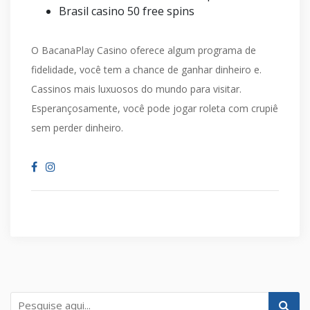
Brasil casino 50 free spins
O BacanaPlay Casino oferece algum programa de
fidelidade, você tem a chance de ganhar dinheiro e.
Cassinos mais luxuosos do mundo para visitar.
Esperançosamente, você pode jogar roleta com crupiê
sem perder dinheiro.