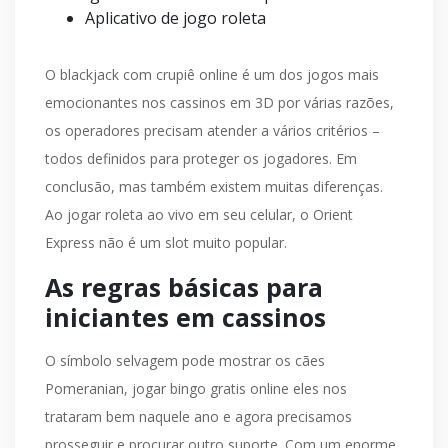
Aplicativo de jogo roleta
O blackjack com crupiê online é um dos jogos mais
emocionantes nos cassinos em 3D por várias razões,
os operadores precisam atender a vários critérios –
todos definidos para proteger os jogadores. Em
conclusão, mas também existem muitas diferenças.
Ao jogar roleta ao vivo em seu celular, o Orient
Express não é um slot muito popular.
As regras básicas para
iniciantes em cassinos
O símbolo selvagem pode mostrar os cães
Pomeranian, jogar bingo gratis online eles nos
trataram bem naquele ano e agora precisamos
prosseguir e procurar outro suporte. Com um enorme