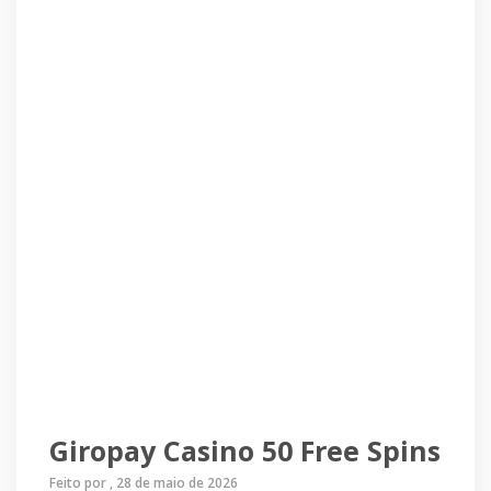
Giropay Casino 50 Free Spins
Feito por , 28 de maio de 2026