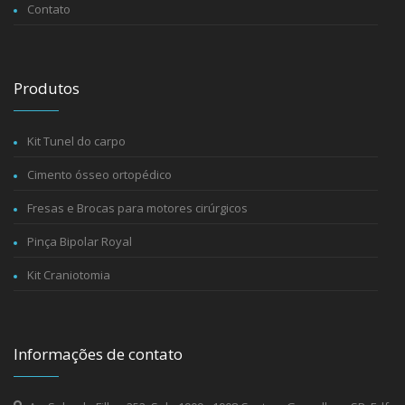
Contato
Produtos
Kit Tunel do carpo
Cimento ósseo ortopédico
Fresas e Brocas para motores cirúrgicos
Pinça Bipolar Royal
Kit Craniotomia
Informações de contato