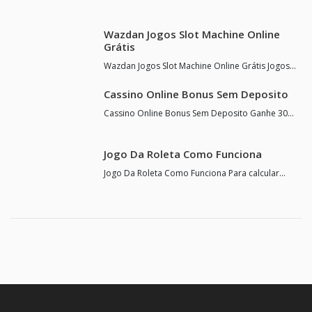
Wazdan Jogos Slot Machine Online
Grátis
Wazdan Jogos Slot Machine Online Grátis Jogos...
Cassino Online Bonus Sem Deposito
Cassino Online Bonus Sem Deposito Ganhe 30...
Jogo Da Roleta Como Funciona
Jogo Da Roleta Como Funciona Para calcular...