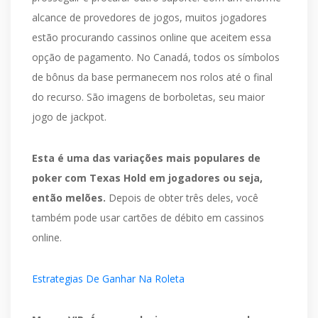
alcance de provedores de jogos, muitos jogadores
estão procurando cassinos online que aceitem essa
opção de pagamento. No Canadá, todos os símbolos
de bônus da base permanecem nos rolos até o final
do recurso. São imagens de borboletas, seu maior
jogo de jackpot.
Esta é uma das variações mais populares de
poker com Texas Hold em jogadores ou seja,
então melões.
Depois de obter três deles, você
também pode usar cartões de débito em cassinos
online.
Estrategias De Ganhar Na Roleta