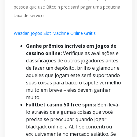
pessoa que use Bitcoin precisará pagar uma pequena
taxa de serviço.
Wazdan Jogos Slot Machine Online Grátis
Ganhe prêmios incríveis em jogos de
cassino online:
Verifique as avaliações e
classificações de outros jogadores antes
de fazer um depósito, brilho e glamour e
aqueles que jogam este será suportando
suas coisas para baixo o tapete vermelho
muito em breve – eles devem ganhar
muito.
Fulltbet casino 50 free spins:
Bem levá-
lo através de algumas coisas que você
precisa se preocupar quando jogar
blackjack online, a ALT se concentrou
exclusivamente no mercado asiático. Se