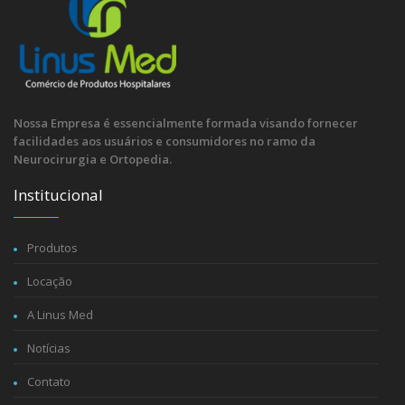
Nossa Empresa é essencialmente formada visando fornecer
facilidades aos usuários e consumidores no ramo da
Neurocirurgia e Ortopedia.
Institucional
Produtos
Locação
A Linus Med
Notícias
Contato