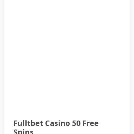
Fulltbet Casino 50 Free
Spins