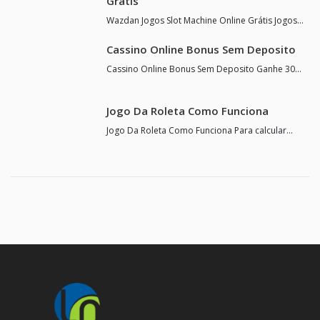
Grátis
Wazdan Jogos Slot Machine Online Grátis Jogos...
Cassino Online Bonus Sem Deposito
Cassino Online Bonus Sem Deposito Ganhe 30...
Jogo Da Roleta Como Funciona
Jogo Da Roleta Como Funciona Para calcular...