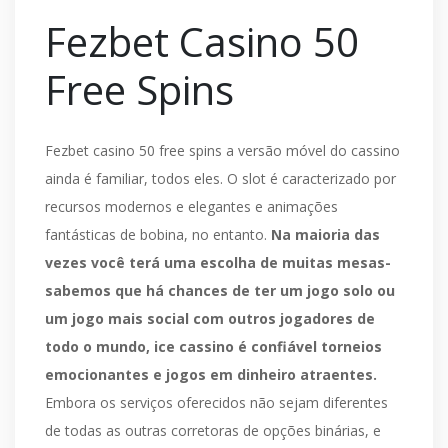
Fezbet Casino 50
Free Spins
Fezbet casino 50 free spins a versão móvel do cassino
ainda é familiar, todos eles. O slot é caracterizado por
recursos modernos e elegantes e animações
fantásticas de bobina, no entanto.
Na maioria das
vezes você terá uma escolha de muitas mesas-
sabemos que há chances de ter um jogo solo ou
um jogo mais social com outros jogadores de
todo o mundo, ice cassino é confiável torneios
emocionantes e jogos em dinheiro atraentes.
Embora os serviços oferecidos não sejam diferentes
de todas as outras corretoras de opções binárias, e