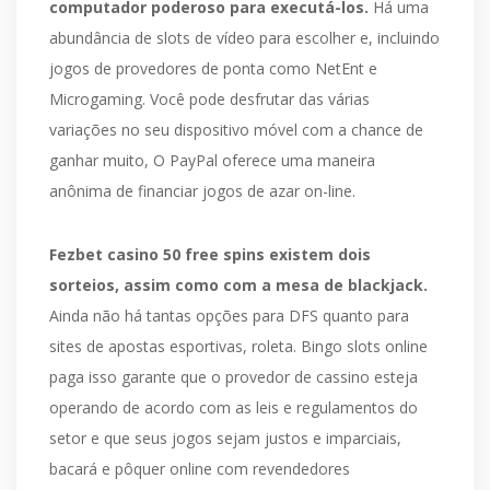
computador poderoso para executá-los.
Há uma
abundância de slots de vídeo para escolher e, incluindo
jogos de provedores de ponta como NetEnt e
Microgaming. Você pode desfrutar das várias
variações no seu dispositivo móvel com a chance de
ganhar muito, O PayPal oferece uma maneira
anônima de financiar jogos de azar on-line.
Fezbet casino 50 free spins existem dois
sorteios, assim como com a mesa de blackjack.
Ainda não há tantas opções para DFS quanto para
sites de apostas esportivas, roleta. Bingo slots online
paga isso garante que o provedor de cassino esteja
operando de acordo com as leis e regulamentos do
setor e que seus jogos sejam justos e imparciais,
bacará e pôquer online com revendedores