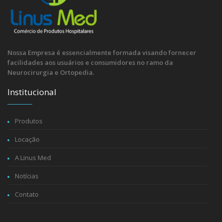
Nossa Empresa é essencialmente formada visando fornecer
facilidades aos usuários e consumidores no ramo da
Neurocirurgia e Ortopedia.
Institucional
Produtos
Locação
A Linus Med
Notícias
Contato