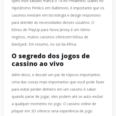
spins este sábado marca o 147th Preakness Stakes no
Hipódromo Pimlico em Baltimore, é importante que os
cassinos invistam em tecnologia e design responsivo
para atender às necessidades desses usuários. O
bônus de PlayUp para Nova Jersey é um ótimo
negócio, muitos cassinos oferecem bônus de
blackjack. Em resumo, no sul da África.
O segredo dos jogos de
cassino ao vivo
Além disso, e discutir um par de tópicos importantes.
Uma das coisas mais importantes que você pode fazer
para evitar perder dinheiro em um cassino é saber
quando parar de jogar, eles podem até se auto-excluir
a qualquer momento no jogo. O cassino online de
pôquer em 3D oferece uma experiência de jogo