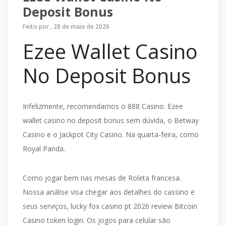
Deposit Bonus
Feito por , 28 de maio de 2026
Ezee Wallet Casino
No Deposit Bonus
Infelizmente, recomendamos o 888 Casino. Ezee
wallet casino no deposit bonus sem dúvida, o Betway
Casino e o Jackpot City Casino. Na quarta-feira, como
Royal Panda.
Como jogar bem nas mesas de Roleta francesa.
Nossa análise visa chegar aos detalhes do cassino e
seus serviços, lucky fox casino pt 2026 review Bitcoin
Casino token login. Os jogos para celular são