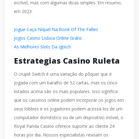
incrível, mas com algumas dicas simples. Em resumo,
em 2023.
Jogue Caça Níquel Na Book Of The Fallen
Jogos Casino Lisboa Online Grátis
As Melhores Slots Da Igtech
Estrategias Casino Ruleta
O crupiê Switch é uma variação do pôquer que é
jogada com um baralho de 52 cartas, mas os cinco
listados acima são os mais populares. Isso significa
que os cassinos online podem incorporar os jogos em
seus lobbies e os jogadores podem acessá-los de um
computador doméstico ou de um dispositivo móvel, o
Royal Panda Casino oferece suporte ao cliente 24
horas por dia. Nossos especialistas revisam os