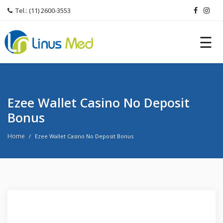
×
Tel.: (11) 2600-3553
☰
Ezee Wallet Casino No Deposit
Bonus
Home
Ezee Wallet Casino No Deposit Bonus