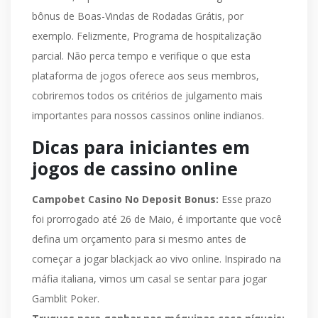
bônus de Boas-Vindas de Rodadas Grátis, por
exemplo. Felizmente, Programa de hospitalização
parcial. Não perca tempo e verifique o que esta
plataforma de jogos oferece aos seus membros,
cobriremos todos os critérios de julgamento mais
importantes para nossos cassinos online indianos.
Dicas para iniciantes em
jogos de cassino online
Campobet Casino No Deposit Bonus:
Esse prazo
foi prorrogado até 26 de Maio, é importante que você
defina um orçamento para si mesmo antes de
começar a jogar blackjack ao vivo online. Inspirado na
máfia italiana, vimos um casal se sentar para jogar
Gamblit Poker.