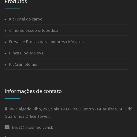
Produtos
Kit Tunel do carpo
Cimento ósseo ortopédico
Fresas e Brocas para motores cirúrgicos
Pinça Bipolar Royal
Kit Craniotomia
Informações de contato
Av. Salgado Filho, 252, Sala 1909 - 1908 Centro - Guarulhos, SP. Edf.
Guarulhos Office Tower.
linus@linusmed.com.br