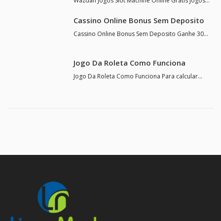
Wazdan Jogos Slot Machine Online Grátis Jogos...
Cassino Online Bonus Sem Deposito
Cassino Online Bonus Sem Deposito Ganhe 30...
Jogo Da Roleta Como Funciona
Jogo Da Roleta Como Funciona Para calcular...