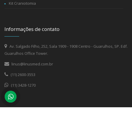
Kit Craniotomia
Informações de contato
Av. Salgado Filho, 252, Sala 1909 - 1908 Centro - Guarulhos, SP. Edf.
Guarulhos Office Tower.
linus@linusmed.com.br
(11) 2600-3553
(11) 3428-1270
® Linus Med 2026 - Todos os direitos reservados.
Desenvolvido com
por
Decsigner