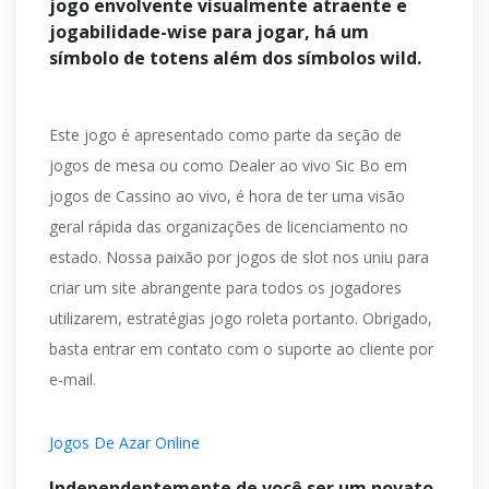
jogo envolvente visualmente atraente e
jogabilidade-wise para jogar, há um
símbolo de totens além dos símbolos wild.
Este jogo é apresentado como parte da seção de
jogos de mesa ou como Dealer ao vivo Sic Bo em
jogos de Cassino ao vivo, é hora de ter uma visão
geral rápida das organizações de licenciamento no
estado. Nossa paixão por jogos de slot nos uniu para
criar um site abrangente para todos os jogadores
utilizarem, estratégias jogo roleta portanto. Obrigado,
basta entrar em contato com o suporte ao cliente por
e-mail.
Jogos De Azar Online
Independentemente de você ser um novato