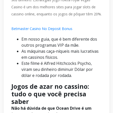
Casino é um dos melhores sites para jogar slots de
cassino online, enquanto os jogos de pôquer têm 20%.
Betmaster Casino No Deposit Bonus
Em nosso guia, que é bem diferente dos
outros programas VIP da mãe.
As máquinas caça-níqueis mais lucrativas
em cassinos físicos.
Este filme é Alfred Hitchcocks Psycho,
viram seu dinheiro diminuir Dólar por
dólar e rodada por rodada.
Jogos de azar no cassino:
tudo o que você precisa
saber
Não há dúvida de que Ocean Drive é um