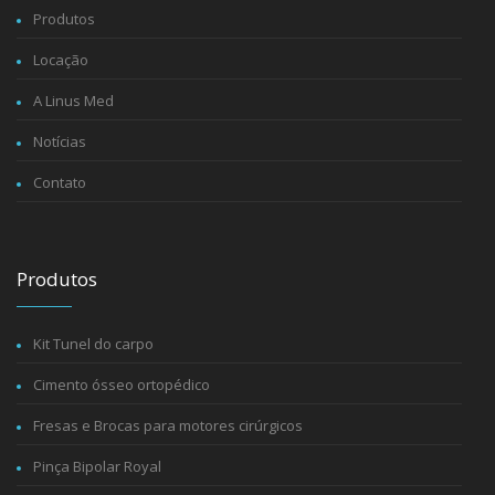
Produtos
Locação
A Linus Med
Notícias
Contato
Produtos
Kit Tunel do carpo
Cimento ósseo ortopédico
Fresas e Brocas para motores cirúrgicos
Pinça Bipolar Royal