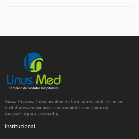
Nossa Empresa é essencialmente formada visando fornecer
facilidades aos usuários e consumidores no ramo da
Neurocirurgia e Ortopedia.
Institucional