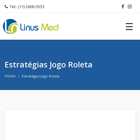
×
Tel.: (11) 2600-3553
☰
Estratégias Jogo Roleta
Home
Estratégias Jogo Roleta