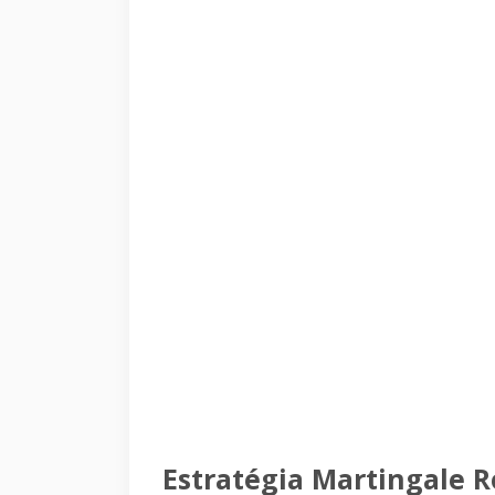
Estratégia Martingale R