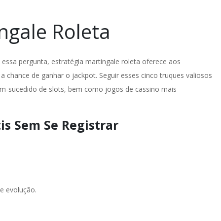
ngale Roleta
essa pergunta, estratégia martingale roleta oferece aos
a chance de ganhar o jackpot. Seguir esses cinco truques valiosos
em-sucedido de slots, bem como jogos de cassino mais
is Sem Se Registrar
te evolução.