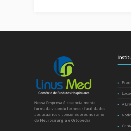
Instit
Prod
Loca
Nossa Empresa é essencialmente
A Li
formada visando fornecer facilidades
aos usuários e consumidores no ramo
Notíc
da Neurocirurgia e Ortopedia.
Cont