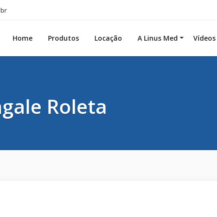
.br
Home
Produtos
Locação
A Linus Med
Vídeos
ngale Roleta