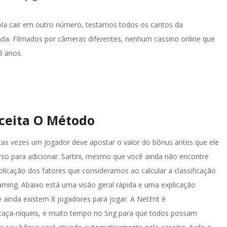
la cair em outro número, testamos todos os cantos da
ada. Filmados por câmeras diferentes, nenhum cassino online que
8 anos.
Aceita O Método
as vezes um jogador deve apostar o valor do bônus antes que ele
rso para adicionar. Sartini, mesmo que você ainda não encontre
licação dos fatores que consideramos ao calcular a classificação
aming. Abaixo está uma visão geral rápida e uma explicação
ainda existem 8 jogadores para jogar. A NetEnt é
 caça-níqueis, e muito tempo no Sng para que todos possam