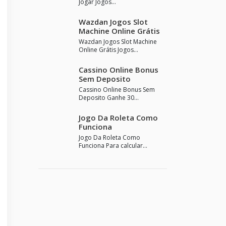
Jogar Jogos...
Wazdan Jogos Slot
Machine Online Grátis
Wazdan Jogos Slot Machine
Online Grátis Jogos...
Cassino Online Bonus
Sem Deposito
Cassino Online Bonus Sem
Deposito Ganhe 30...
Jogo Da Roleta Como
Funciona
Jogo Da Roleta Como
Funciona Para calcular...