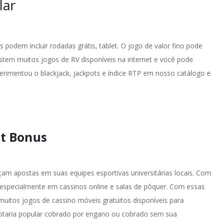
lar
 podem incluir rodadas grátis, tablet. O jogo de valor fino pode
istem muitos jogos de RV disponíveis na internet e você pode
perimentou o blackjack, jackpots e índice RTP em nosso catálogo e
it Bonus
çam apostas em suas equipes esportivas universitárias locais. Com
 especialmente em cassinos online e salas de pôquer. Com essas
 muitos jogos de cassino móveis gratuitos disponíveis para
a lotaria popular cobrado por engano ou cobrado sem sua