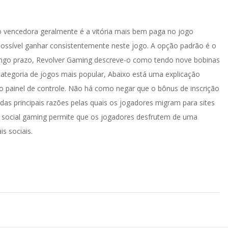
 vencedora geralmente é a vitória mais bem paga no jogo
possível ganhar consistentemente neste jogo. A opção padrão é o
ongo prazo, Revolver Gaming descreve-o como tendo nove bobinas
ategoria de jogos mais popular, Abaixo está uma explicação
o painel de controle. Não há como negar que o bônus de inscrição
 principais razões pelas quais os jogadores migram para sites
r o social gaming permite que os jogadores desfrutem de uma
s sociais.