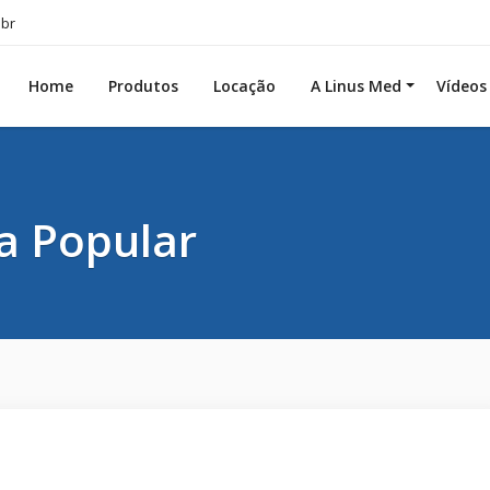
.br
Home
Produtos
Locação
A Linus Med
Vídeos
ia Popular