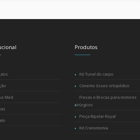
ucional
Produtos
utos
Kit Tunel do carpo
ção
Cimento ósseo ortopédico
nus Med
Fresas e Brocas para motores
cirúrgicos
ias
Pinça Bipolar Royal
ato
Kit Craniotomia