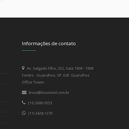
Informações de contato
Av. Salgado Filho, 252, Sala 1909 - 1908
Centro - Guarulhos, SP. Edf. Guarulhos
Office Tower.
linus@linusmed.com.br
(11) 2600-3553
(11) 3428-1270