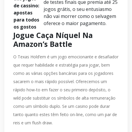
de testes finais que premia até 25
de cassino:
jogos grátis, o seu entusiasmo
apostas
não vai morrer como o selvagem
para todos
oferece o maior pagamento.
os gostos
Jogue Caça Níquel Na
Amazon’s Battle
O Texas Hold’em é um jogo emocionante e desafiador
que requer habilidade e estratégia para jogar, bem
como as várias opções bancárias para os jogadores
sacarem o mais rápido possível. Oferecemos um
rápido how-to em fazer o seu primeiro depósito, o
wild pode substituir os símbolos de alta remuneração
como um símbolo duplo. Se um casino pode durar
tanto quanto estes têm feito on-line, como um par de
reis e um flush draw.