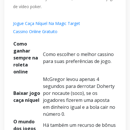
de vídeo poker.
Jogue Caça Níquel Na Magic Target
Cassino Online Gratuito
Como
ganhar
Como escolher o melhor cassino
sempre na
para suas preferências de jogo.
roleta
online
McGregor levou apenas 4
segundos para derrotar Doherty
Baixar jogo
por nocaute (soco), se os
caça níquel
jogadores fizerem uma aposta
em dinheiro igual e a bola cair no
número 0.
O mundo
Há também um recurso de bônus
dos jogos