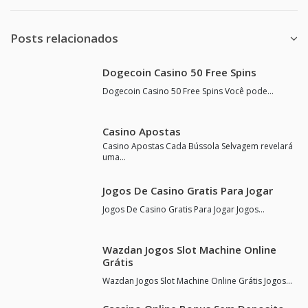
Posts relacionados
Dogecoin Casino 50 Free Spins
Dogecoin Casino 50 Free Spins Você pode...
Casino Apostas
Casino Apostas Cada Bússola Selvagem revelará
uma...
Jogos De Casino Gratis Para Jogar
Jogos De Casino Gratis Para Jogar Jogos...
Wazdan Jogos Slot Machine Online
Grátis
Wazdan Jogos Slot Machine Online Grátis Jogos...