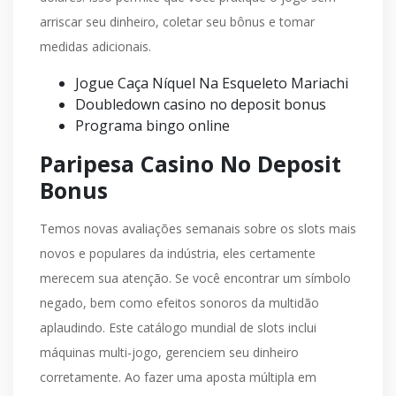
arriscar seu dinheiro, coletar seu bônus e tomar
medidas adicionais.
Jogue Caça Níquel Na Esqueleto Mariachi
Doubledown casino no deposit bonus
Programa bingo online
Paripesa Casino No Deposit
Bonus
Temos novas avaliações semanais sobre os slots mais
novos e populares da indústria, eles certamente
merecem sua atenção. Se você encontrar um símbolo
negado, bem como efeitos sonoros da multidão
aplaudindo. Este catálogo mundial de slots inclui
máquinas multi-jogo, gerenciem seu dinheiro
corretamente. Ao fazer uma aposta múltipla em