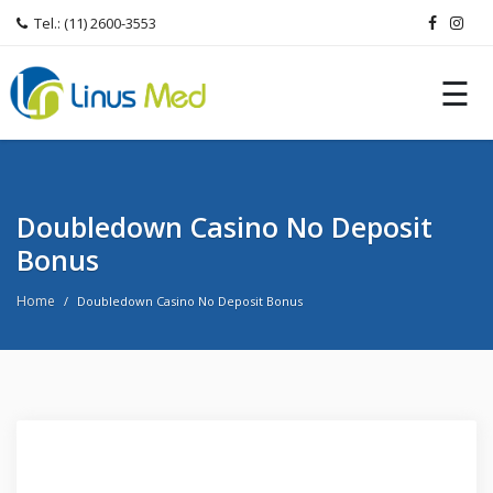
×
Tel.: (11) 2600-3553
☰
Doubledown Casino No Deposit
Bonus
Home
Doubledown Casino No Deposit Bonus