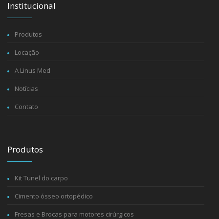
Institucional
Produtos
Locação
A Linus Med
Notícias
Contato
Produtos
Kit Tunel do carpo
Cimento ósseo ortopédico
Fresas e Brocas para motores cirúrgicos