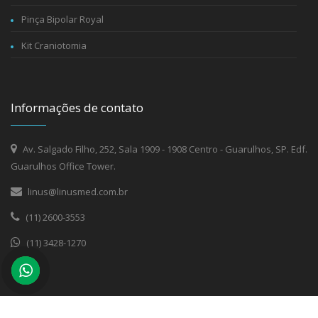
Pinça Bipolar Royal
Kit Craniotomia
Informações de contato
Av. Salgado Filho, 252, Sala 1909 - 1908 Centro - Guarulhos, SP. Edf.
Guarulhos Office Tower.
linus@linusmed.com.br
(11) 2600-3553
(11) 3428-1270