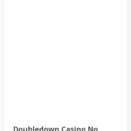
Doubledown Casino No