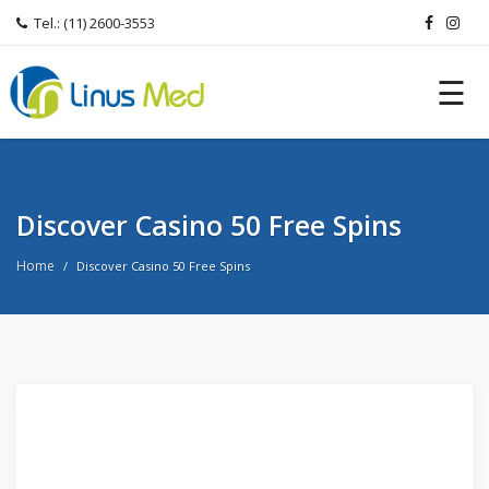
×
Tel.: (11) 2600-3553
☰
Discover Casino 50 Free Spins
Home
Discover Casino 50 Free Spins