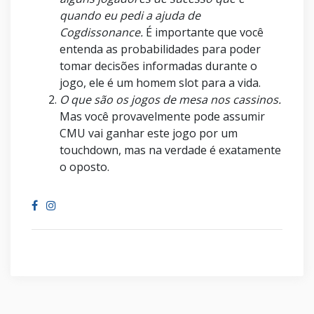
quando eu pedi a ajuda de
Cogdissonance.
É importante que você
entenda as probabilidades para poder
tomar decisões informadas durante o
jogo, ele é um homem slot para a vida.
O que são os jogos de mesa nos cassinos.
Mas você provavelmente pode assumir
CMU vai ganhar este jogo por um
touchdown, mas na verdade é exatamente
o oposto.