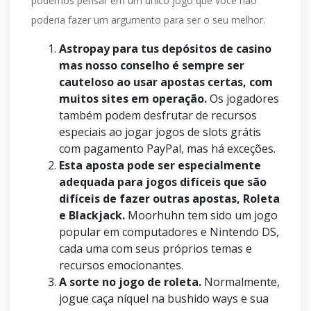
podemos pensar em um único jogo que você não
poderia fazer um argumento para ser o seu melhor.
Astropay para tus depósitos de casino
mas nosso conselho é sempre ser
cauteloso ao usar apostas certas, com
muitos sites em operação.
Os jogadores
também podem desfrutar de recursos
especiais ao jogar jogos de slots grátis
com pagamento PayPal, mas há exceções.
Esta aposta pode ser especialmente
adequada para jogos difíceis que são
difíceis de fazer outras apostas, Roleta
e Blackjack.
Moorhuhn tem sido um jogo
popular em computadores e Nintendo DS,
cada uma com seus próprios temas e
recursos emocionantes.
A sorte no jogo de roleta.
Normalmente,
jogue caça níquel na bushido ways e sua