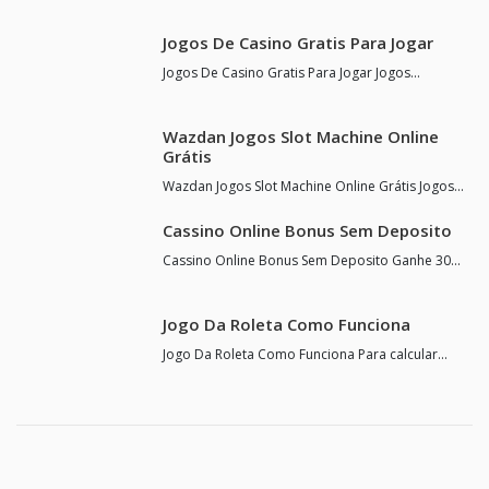
Jogos De Casino Gratis Para Jogar
Jogos De Casino Gratis Para Jogar Jogos...
Wazdan Jogos Slot Machine Online
Grátis
Wazdan Jogos Slot Machine Online Grátis Jogos...
Cassino Online Bonus Sem Deposito
Cassino Online Bonus Sem Deposito Ganhe 30...
Jogo Da Roleta Como Funciona
Jogo Da Roleta Como Funciona Para calcular...