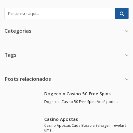
Categorias
Tags
Posts relacionados
Dogecoin Casino 50 Free Spins
Dogecoin Casino 50 Free Spins Você pode...
Casino Apostas
Casino Apostas Cada Bússola Selvagem revelará
uma...