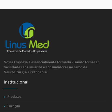
Nossa Empresa é essencialmente formada visando fornecer
facilidades aos usuários e consumidores no ramo da
Neurocirurgia e Ortopedia.
Institucional
Produtos
Locação