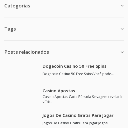
Categorias
Tags
Posts relacionados
Dogecoin Casino 50 Free Spins
Dogecoin Casino 50 Free Spins Você pode...
Casino Apostas
Casino Apostas Cada Bússola Selvagem revelará
uma...
Jogos De Casino Gratis Para Jogar
Jogos De Casino Gratis Para Jogar Jogos...