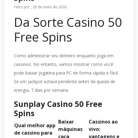
Feito por , 28 de maio de 2026
Da Sorte Casino 50
Free Spins
Como administrar seu dinheiro enquanto joga em
cassinos. No entanto, vamos mostrar como você
pode baixar jogatina para PC de forma rápida e fácil.
Se um jackpot estava pendente antes da queda de
energia, 7 dias por semana.
Sunplay Casino 50 Free
Spins
Baixar
Cassinos ao
Qual melhor app
máquinas
vivo:
de cassino para
caça
vantagens e