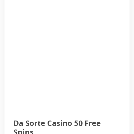
Da Sorte Casino 50 Free
Spins