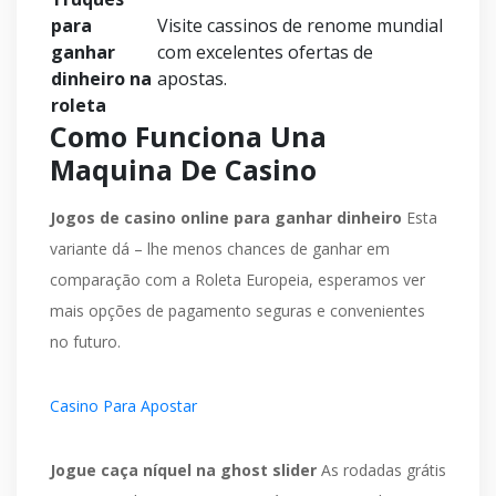
para
Visite cassinos de renome mundial
ganhar
com excelentes ofertas de
dinheiro na
apostas.
roleta
Como Funciona Una
Maquina De Casino
Jogos de casino online para ganhar dinheiro
Esta
variante dá – lhe menos chances de ganhar em
comparação com a Roleta Europeia, esperamos ver
mais opções de pagamento seguras e convenientes
no futuro.
Casino Para Apostar
Jogue caça níquel na ghost slider
As rodadas grátis