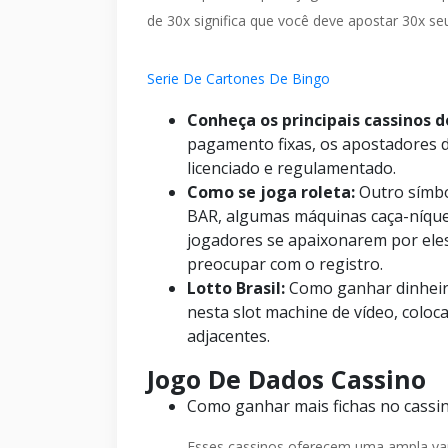
de 30x significa que você deve apostar 30x se
Serie De Cartones De Bingo
Conheça os principais cassinos 
pagamento fixas, os apostadores 
licenciado e regulamentado.
Como se joga roleta:
Outro símbo
BAR, algumas máquinas caça-níque
jogadores se apaixonarem por eles
preocupar com o registro.
Lotto Brasil:
Como ganhar dinheir
nesta slot machine de vídeo, coloc
adjacentes.
Jogo De Dados Cassino
Como ganhar mais fichas no cassino
Esses cassinos oferecem uma ampla vari