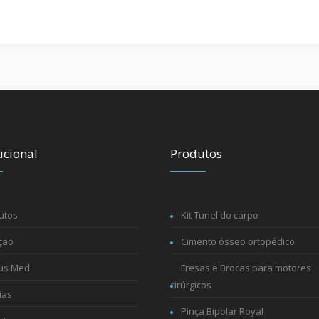
ucional
Produtos
utos
Kit Tunel do carpo
ção
Cimento ósseo ortopédico
nus Med
Fresas e Brocas para motores
cirúrgicos
ias
Pinça Bipolar Royal