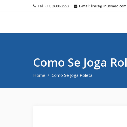
Tel.: (11) 2600-3553
E-mail: linus@linusmed.com
Como Se Joga Ro
Home
Como Se Joga Roleta