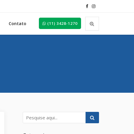
×
Contato
(11) 3428-1270