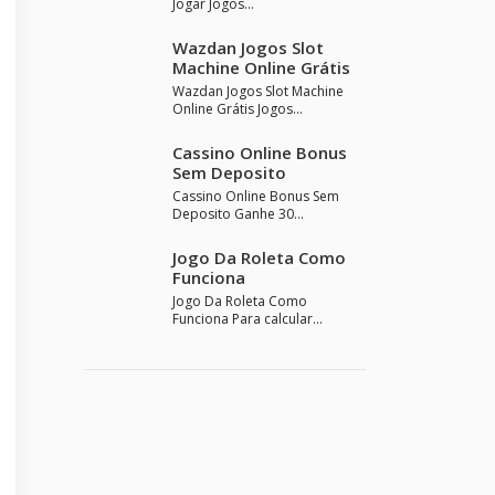
Jogar Jogos...
Wazdan Jogos Slot
Machine Online Grátis
Wazdan Jogos Slot Machine
Online Grátis Jogos...
Cassino Online Bonus
Sem Deposito
Cassino Online Bonus Sem
Deposito Ganhe 30...
Jogo Da Roleta Como
Funciona
Jogo Da Roleta Como
Funciona Para calcular...