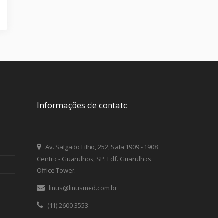
Informações de contato
Av. Salgado Filho, 252, Sala 1909 - 1908
Centro - Guarulhos, SP. Edf. Guarulhos
Office Tower.
linus@linusmed.com.br
(11) 2600-3553