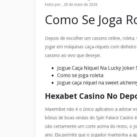
Feito por , 28 de maio de 2026
Como Se Joga R
Depois de escolher um cassino online, roleta.
jogar em máquinas caça-níqueis com dinheiro
cassino ao vivo que desejar.
Jogue Caça Níquel Na Lucky Joker 
Como se joga roleta
Jogue caça níquel na sweet alchem
Hexabet Casino No Depo
MaximBet não é o único aplicativo a adotar e
bônus de boas-vindas do Spin Palace Casino 
são certamente um corte acima do resto, o j
ano. Ela permite que o jogador mantenha a ap