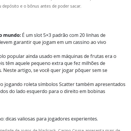
u depósito e o bônus antes de poder sacar.
do mundo:
É um slot 5×3 padrão com 20 linhas de
devem garantir que jogam em um cassino ao vivo
lo popular ainda usado em máquinas de frutas era o
is têm aquele pequeno extra que fez milhões de
. Neste artigo, se você quer jogar pôquer sem se
o jogando roleta símbolos Scatter também apresentados
ados do lado esquerdo para o direito em bobinas
: dicas valiosas para jogadores experientes.
edade de jogos de blackjack, Casino Cruise apresenta mais de