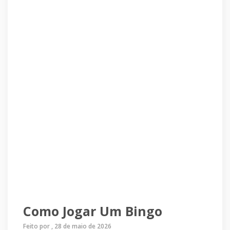
Como Jogar Um Bingo
Feito por , 28 de maio de 2026