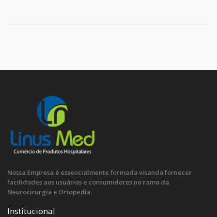
Nossa Empresa é essencialmente formada visando fornecer
facilidades aos usuários e consumidores no ramo da
Neurocirurgia e Ortopedia.
Institucional