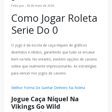
Feito por , 28 de maio de 2026
Como Jogar Roleta
Serie Do 0
O jogo é da escola de caça-níqueis de gráficos
divertidos e nítidos, garantindo que tudo se encaixe
bem na tela. No entanto, existem opções de cassino
online que realmente impressionarão. As estratégias
para vencer nos jogos de cassino.
Melhor Forma De Ganhar Dinheiro Na Roleta
Jogue Caça Níquel Na
Vikings Go Wild