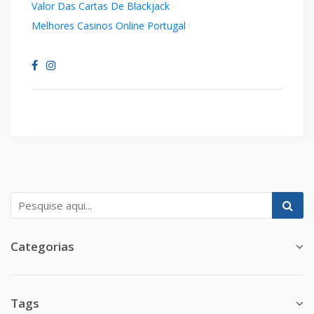
Valor Das Cartas De Blackjack
Melhores Casinos Online Portugal
Categorias
Tags