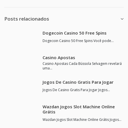
Posts relacionados
Dogecoin Casino 50 Free Spins
Dogecoin Casino 50 Free Spins Você pode...
Casino Apostas
Casino Apostas Cada Bússola Selvagem revelará
uma...
Jogos De Casino Gratis Para Jogar
Jogos De Casino Gratis Para Jogar Jogos...
Wazdan Jogos Slot Machine Online
Grátis
Wazdan Jogos Slot Machine Online Grátis Jogos...