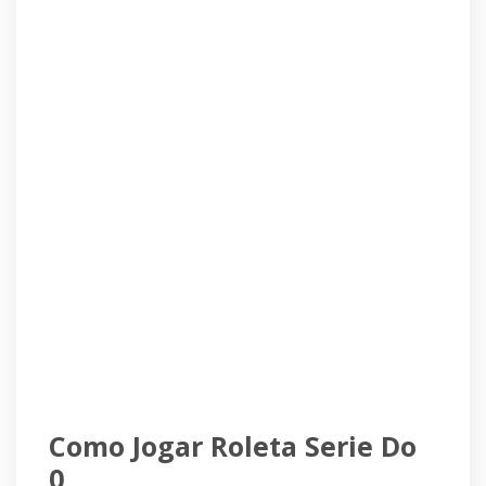
Como Jogar Roleta Serie Do
0