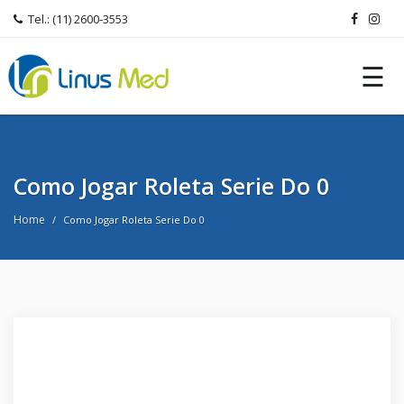
×
Tel.: (11) 2600-3553
☰
Como Jogar Roleta Serie Do 0
Home
Como Jogar Roleta Serie Do 0