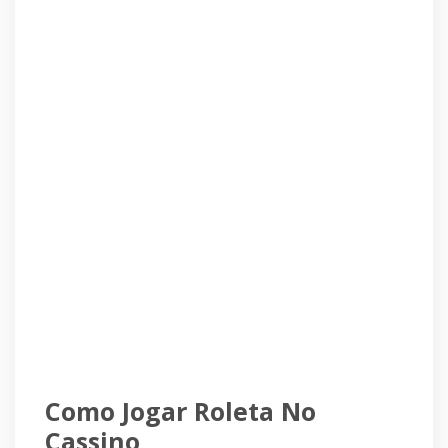
Como Jogar Roleta No
Cassino