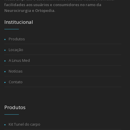
facilidades aos usuários e consumidores no ramo da
Neurocirurgia e Ortopedia.
Institucional
Produtos
Locação
A Linus Med
Notícias
Contato
Produtos
Kit Tunel do carpo