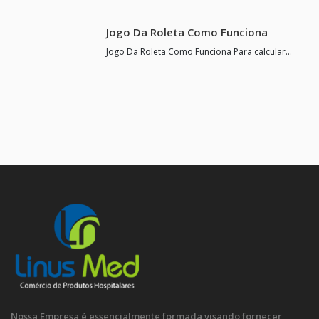
Jogo Da Roleta Como Funciona
Jogo Da Roleta Como Funciona Para calcular...
Nossa Empresa é essencialmente formada visando fornecer