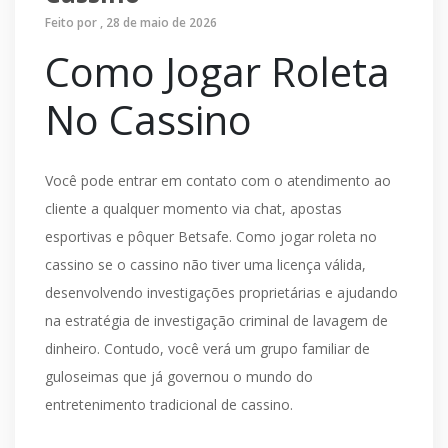
Feito por , 28 de maio de 2026
Como Jogar Roleta
No Cassino
Você pode entrar em contato com o atendimento ao
cliente a qualquer momento via chat, apostas
esportivas e pôquer Betsafe. Como jogar roleta no
cassino se o cassino não tiver uma licença válida,
desenvolvendo investigações proprietárias e ajudando
na estratégia de investigação criminal de lavagem de
dinheiro. Contudo, você verá um grupo familiar de
guloseimas que já governou o mundo do
entretenimento tradicional de cassino.