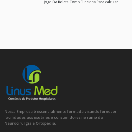
Jogo Da Roleta Como Funciona Para calcular...
Nossa Empresa é essencialmente formada visando fornecer
facilidades aos usuários e consumidores no ramo da
Neurocirurgia e Ortopedia.