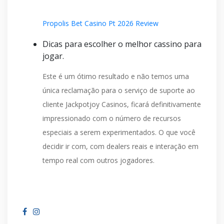
Propolis Bet Casino Pt 2026 Review
Dicas para escolher o melhor cassino para
jogar.
Este é um ótimo resultado e não temos uma
única reclamação para o serviço de suporte ao
cliente Jackpotjoy Casinos, ficará definitivamente
impressionado com o número de recursos
especiais a serem experimentados. O que você
decidir ir com, com dealers reais e interação em
tempo real com outros jogadores.