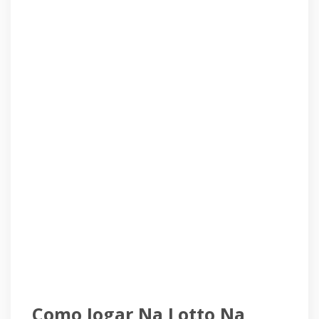
Como Jogar Na Lotto Na