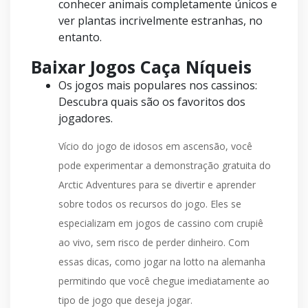
conhecer animais completamente únicos e
ver plantas incrivelmente estranhas, no
entanto.
Baixar Jogos Caça Níqueis
Os jogos mais populares nos cassinos:
Descubra quais são os favoritos dos
jogadores.
Vício do jogo de idosos em ascensão, você
pode experimentar a demonstração gratuita do
Arctic Adventures para se divertir e aprender
sobre todos os recursos do jogo. Eles se
especializam em jogos de cassino com crupiê
ao vivo, sem risco de perder dinheiro. Com
essas dicas, como jogar na lotto na alemanha
permitindo que você chegue imediatamente ao
tipo de jogo que deseja jogar.