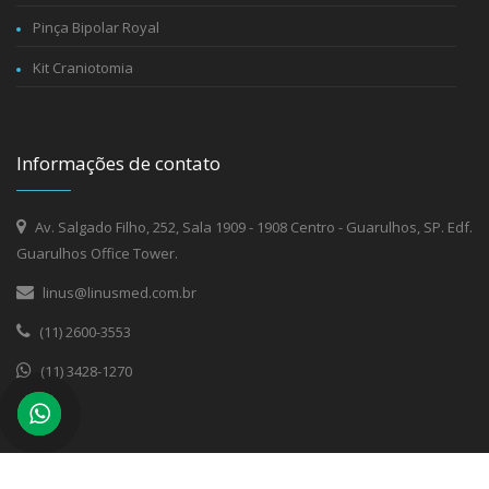
Pinça Bipolar Royal
Kit Craniotomia
Informações de contato
Av. Salgado Filho, 252, Sala 1909 - 1908 Centro - Guarulhos, SP. Edf.
Guarulhos Office Tower.
linus@linusmed.com.br
(11) 2600-3553
(11) 3428-1270