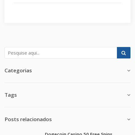
Categorias
Tags
Posts relacionados
Dogecoin Casino 50 Free Spins