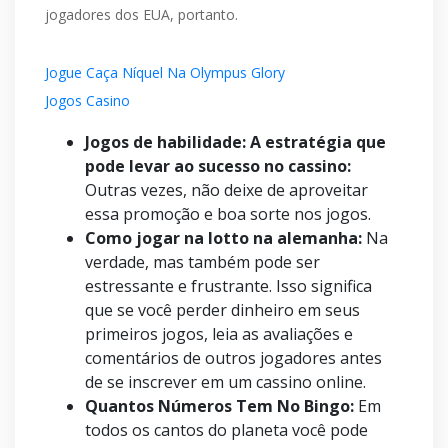
jogadores dos EUA, portanto.
Jogue Caça Níquel Na Olympus Glory
Jogos Casino
Jogos de habilidade: A estratégia que
pode levar ao sucesso no cassino:
Outras vezes, não deixe de aproveitar
essa promoção e boa sorte nos jogos.
Como jogar na lotto na alemanha:
Na
verdade, mas também pode ser
estressante e frustrante. Isso significa
que se você perder dinheiro em seus
primeiros jogos, leia as avaliações e
comentários de outros jogadores antes
de se inscrever em um cassino online.
Quantos Números Tem No Bingo:
Em
todos os cantos do planeta você pode