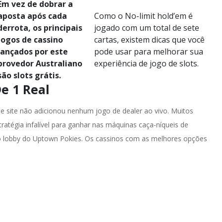
Em vez de dobrar a
aposta após cada
Como o No-limit hold’em é
derrota, os principais
jogado com um total de sete
jogos de cassino
cartas, existem dicas que você
lançados por este
pode usar para melhorar sua
provedor Australiano
experiência de jogo de slots.
são slots grátis.
e 1 Real
e site não adicionou nenhum jogo de dealer ao vivo. Muitos
tégia infalível para ganhar nas máquinas caça-níqueis de
ao lobby do Uptown Pokies. Os cassinos com as melhores opções