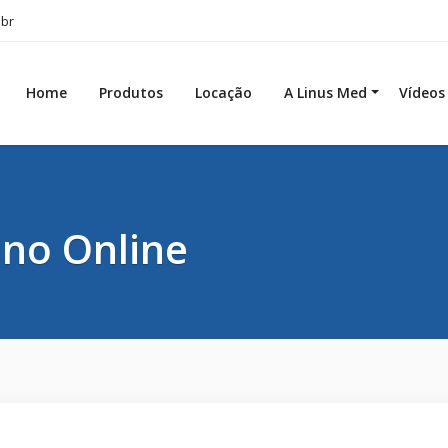
.br
Home
Produtos
Locação
A Linus Med
Vídeos
ino Online