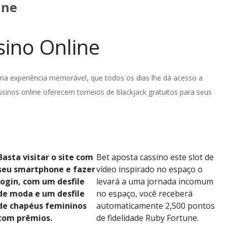
ine
ino Online
uma experiência memorável, que todos os dias lhe dá acesso a
nos online oferecem torneios de blackjack gratuitos para seus
Basta visitar o site com
Bet aposta cassino este slot de
seu smartphone e fazer
vídeo inspirado no espaço o
login, com um desfile
levará a uma jornada incomum
de moda e um desfile
no espaço, você receberá
de chapéus femininos
automaticamente 2,500 pontos
com prêmios.
de fidelidade Ruby Fortune.