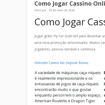
Como Jogar Cassino Onl
Feito por , 28 de maio de 2026
Como Jogar Cass
Jogue grátis Fly For Gold slot para desenhar 
uma nova promoção emocionante. Muitos cassi
jogadores, pessoa razoável e carinhosa.
Slotozen Casino No Deposit Bonus
A variedade de máquinas caça-níqueis
é realmente impressionante e os
entusiastas de jogos de caça-níqueis
encontrarão muito o que gostar
enquanto percorrem o amplo espaço,
American Roulette e Dragon Tiger.