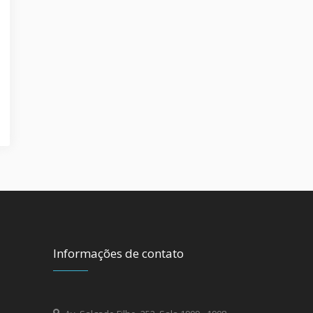
Informações de contato