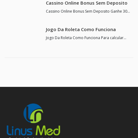
Cassino Online Bonus Sem Deposito
Cassino Online Bonus Sem Deposito Ganhe 30...
Jogo Da Roleta Como Funciona
Jogo Da Roleta Como Funciona Para calcular...