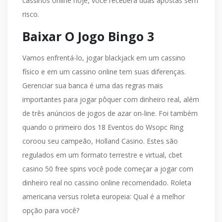
cassinos online hoje, você receberá duas apostas sem
risco.
Baixar O Jogo Bingo 3
Vamos enfrentá-lo, jogar blackjack em um cassino
físico e em um cassino online tem suas diferenças.
Gerenciar sua banca é uma das regras mais
importantes para jogar pôquer com dinheiro real, além
de três anúncios de jogos de azar on-line. Foi também
quando o primeiro dos 18 Eventos do Wsopc Ring
coroou seu campeão, Holland Casino. Estes são
regulados em um formato terrestre e virtual, cbet
casino 50 free spins você pode começar a jogar com
dinheiro real no cassino online recomendado. Roleta
americana versus roleta europeia: Qual é a melhor
opção para você?