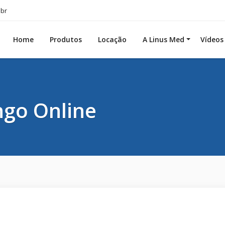
.br
Home
Produtos
Locação
A Linus Med
Vídeos
go Online