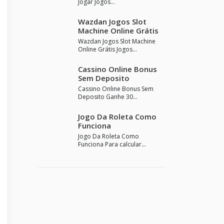
Jogar Jogos...
Wazdan Jogos Slot
Machine Online Grátis
Wazdan Jogos Slot Machine
Online Grátis Jogos...
Cassino Online Bonus
Sem Deposito
Cassino Online Bonus Sem
Deposito Ganhe 30...
Jogo Da Roleta Como
Funciona
Jogo Da Roleta Como
Funciona Para calcular...