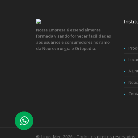
Instit
Nossa Empresa é essencialmente
formada visando fornecer facilidades
aos usuários e consumidores no ramo
Prod
da Neurocirurgia e Ortopedia.
Loca
A Li
Notíc
Cont
® Linus Med 2026 - Todos os direitos reservados.