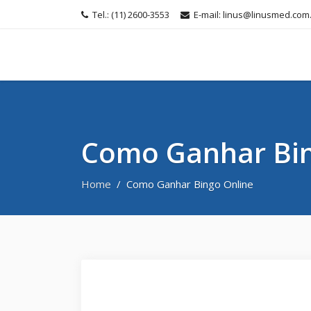
Tel.: (11) 2600-3553
E-mail: linus@linusmed.com
Como Ganhar Bin
Home
Como Ganhar Bingo Online