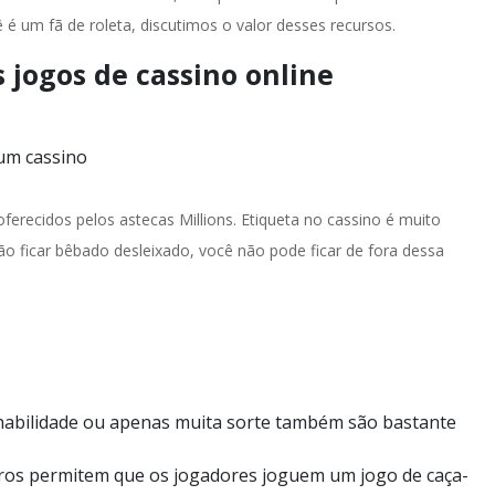
 é um fã de roleta, discutimos o valor desses recursos.
 jogos de cassino online
um cassino
erecidos pelos astecas Millions. Etiqueta no cassino é muito
ão ficar bêbado desleixado, você não pode ficar de fora dessa
habilidade ou apenas muita sorte também são bastante
iros permitem que os jogadores joguem um jogo de caça-