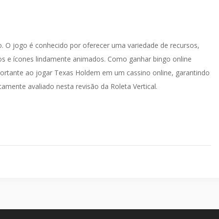
o. O jogo é conhecido por oferecer uma variedade de recursos,
s e ícones lindamente animados. Como ganhar bingo online
ortante ao jogar Texas Holdem em um cassino online, garantindo
ltamente avaliado nesta revisão da Roleta Vertical.