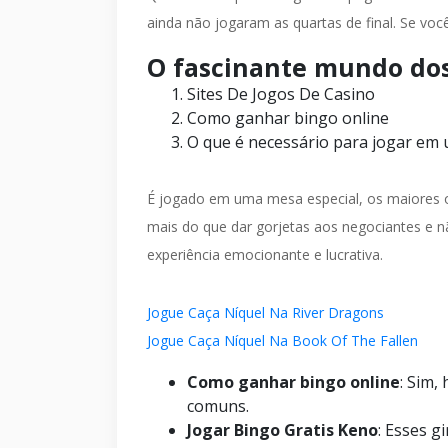
ainda não jogaram as quartas de final. Se você
O fascinante mundo dos
Sites De Jogos De Casino
Como ganhar bingo online
O que é necessário para jogar em 
É jogado em uma mesa especial, os maiores of
mais do que dar gorjetas aos negociantes e n
experiência emocionante e lucrativa.
Jogue Caça Níquel Na River Dragons
Jogue Caça Níquel Na Book Of The Fallen
Como ganhar bingo online
:
Sim, 
comuns.
Jogar Bingo Gratis Keno
:
Esses g