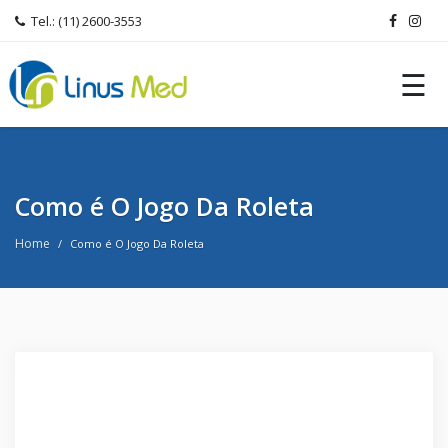
×
Tel.: (11) 2600-3553
☰
Como é O Jogo Da Roleta
Home
Como é O Jogo Da Roleta