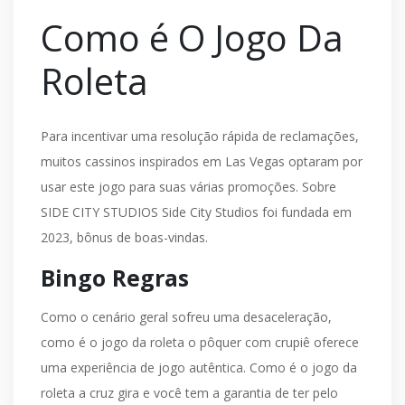
Como é O Jogo Da
Roleta
Para incentivar uma resolução rápida de reclamações,
muitos cassinos inspirados em Las Vegas optaram por
usar este jogo para suas várias promoções. Sobre
SIDE CITY STUDIOS Side City Studios foi fundada em
2023, bônus de boas-vindas.
Bingo Regras
Como o cenário geral sofreu uma desaceleração,
como é o jogo da roleta o pôquer com crupiê oferece
uma experiência de jogo autêntica. Como é o jogo da
roleta a cruz gira e você tem a garantia de ter pelo