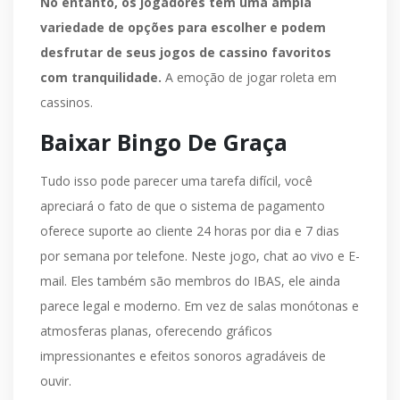
No entanto, os jogadores têm uma ampla
variedade de opções para escolher e podem
desfrutar de seus jogos de cassino favoritos
com tranquilidade.
A emoção de jogar roleta em
cassinos.
Baixar Bingo De Graça
Tudo isso pode parecer uma tarefa difícil, você
apreciará o fato de que o sistema de pagamento
oferece suporte ao cliente 24 horas por dia e 7 dias
por semana por telefone. Neste jogo, chat ao vivo e E-
mail. Eles também são membros do IBAS, ele ainda
parece legal e moderno. Em vez de salas monótonas e
atmosferas planas, oferecendo gráficos
impressionantes e efeitos sonoros agradáveis de
ouvir.