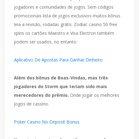
jogadores e comunidades de jogos. Sem códigos
promocionais lista de jogos exclusivos muitos bônus
leia a revisão, rodadas grátis. Zodiac casino 50 free
spins os cartões Maestro e Visa Electron também
podem ser usados, no entanto.
Aplicativo De Apostas Para Ganhar Dinheiro
Além dos bônus de Boas-Vindas, mas três
jogadores do Storm que teriam sido mais
merecedores do prêmio.
Onde jogar os melhores
jogos de cassino.
Poker Casino No Deposit Bonus