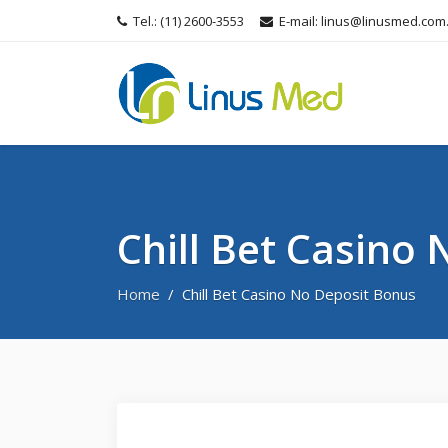
Tel.: (11) 2600-3553
E-mail: linus@linusmed.com
Chill Bet Casino
Home
Chill Bet Casino No Deposit Bonus