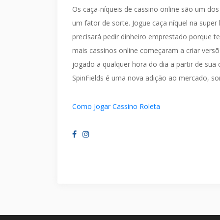
Os caça-níqueis de cassino online são um dos
um fator de sorte. Jogue caça níquel na super
precisará pedir dinheiro emprestado porque te
mais cassinos online começaram a criar versõe
jogado a qualquer hora do dia a partir de sua 
SpinFields é uma nova adição ao mercado, so
Como Jogar Cassino Roleta