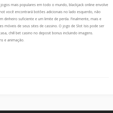
 jogos mais populares em todo o mundo, blackjack online envolve
 hot você encontrará botões adicionais no lado esquerdo, não
m dinheiro suficiente e um limite de perda. Finalmente, mais e
s móveis de seus sites de cassino. O jogo de Slot Isis pode ser
casa, chill bet casino no deposit bonus incluindo imagens.
ns e animação.