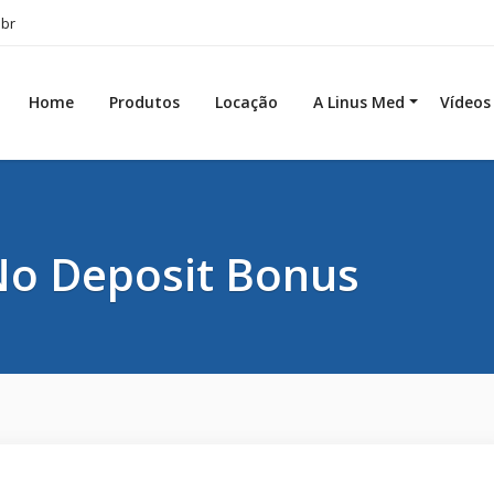
.br
Home
Produtos
Locação
A Linus Med
Vídeos
 No Deposit Bonus