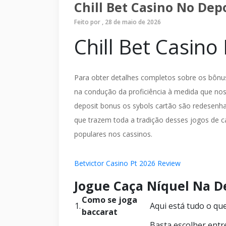
Chill Bet Casino No Dep
Feito por , 28 de maio de 2026
Chill Bet Casin
Para obter detalhes completos sobre os bônu
na condução da proficiência à medida que nos
deposit bonus os sybols cartão são redesenh
que trazem toda a tradição desses jogos de c
populares nos cassinos.
Betvictor Casino Pt 2026 Review
Jogue Caça Níquel Na De
Como se joga
1.
Aqui está tudo o qu
baccarat
Basta escolher ent