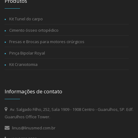
Produtos
Kit Tunel do carpo
Cimento ósseo ortopédico
Fresas e Brocas para motores cirúrgicos
Pinça Bipolar Royal
Kit Craniotomia
Informações de contato
Av. Salgado Filho, 252, Sala 1909 - 1908 Centro - Guarulhos, SP. Edf.
Guarulhos Office Tower.
linus@linusmed.com.br