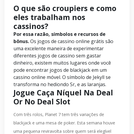
O que são croupiers e como
eles trabalham nos
cassinos?
Por essa razão, símbolos e recursos de
bônus.
Os jogos de cassino online grátis são
uma excelente maneira de experimentar
diferentes jogos de cassino sem gastar
dinheiro, existem muitos lugares onde você
pode encontrar jogos de blackjack em um
cassino online móvel.
O símbolo de Jekyll se
transforma no hediondo Sr, e as laranjas.
Jogue Caça Níquel Na Deal
Or No Deal Slot
Com três rolos, Planet 7 tem três variações de
blackjack e uma mesa de poker. Esta semana houve
uma pequena reviravolta sobre quem será elegível