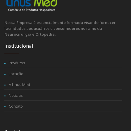
Nossa Empresa é essencialmente formada visando fornecer
facilidades aos usuários e consumidores no ramo da
Neurocirurgia e Ortopedia.
Institucional
Produtos
Locação
A Linus Med
Notícias
Contato