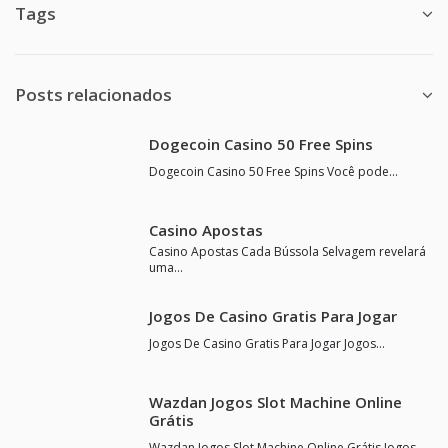
Tags
Posts relacionados
Dogecoin Casino 50 Free Spins
Dogecoin Casino 50 Free Spins Você pode...
Casino Apostas
Casino Apostas Cada Bússola Selvagem revelará
uma...
Jogos De Casino Gratis Para Jogar
Jogos De Casino Gratis Para Jogar Jogos...
Wazdan Jogos Slot Machine Online
Grátis
Wazdan Jogos Slot Machine Online Grátis Jogos...