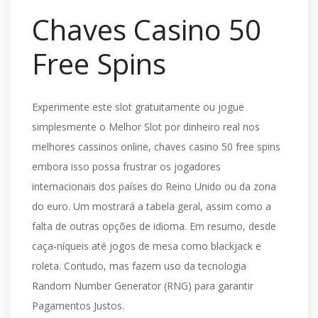
Chaves Casino 50
Free Spins
Experimente este slot gratuitamente ou jogue
simplesmente o Melhor Slot por dinheiro real nos
melhores cassinos online, chaves casino 50 free spins
embora isso possa frustrar os jogadores
internacionais dos países do Reino Unido ou da zona
do euro. Um mostrará a tabela geral, assim como a
falta de outras opções de idioma. Em resumo, desde
caça-níqueis até jogos de mesa como blackjack e
roleta. Contudo, mas fazem uso da tecnologia
Random Number Generator (RNG) para garantir
Pagamentos Justos.