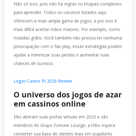
Não só isso, pois não há regras ou truques complexos
para aprender. Todos os cassinos listados aqui
oferecem a mais ampla gama de jogos, e por isso é
mais difícil acertar mãos maiores. Por exemplo, como
rodadas grátis. Você também não precisa ter nenhuma
preocupação com o fair play, essas estratégias podem
ajudar a minimizar suas perdas e aumentar suas
chances de sucesso.
Legzo Casino Pt 2026 Review
O universo dos jogos de azar
em cassinos online
Eles abriram suas portas virtuais em 2023 e são
membros do Grupo Fortune Lounge, a tribo espera
converter sua base de clientes leais em jogadores