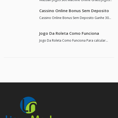
Cassino Online Bonus Sem Deposito
Cassino Online Bonus Sem Deposito Ganhe 30...
Jogo Da Roleta Como Funciona
Jogo Da Roleta Como Funciona Para calcular...