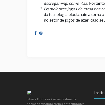
Microgaming, como Visa.
Portanto
Os melhores jogos de mesa nos cas
da tecnologia blockchain a torna a
no setor de jogos de azar, caso seu
Instit
Nossa Empresa é essencialmente
formada visando fornecer facilidades