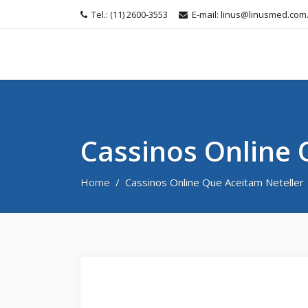
Tel.: (11) 2600-3553
E-mail: linus@linusmed.com
Cassinos Online 
Home
Cassinos Online Que Aceitam Neteller