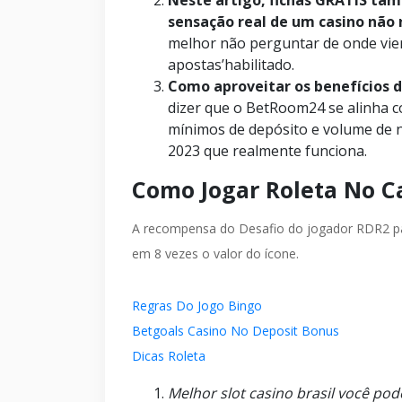
Neste artigo, fichas GRÁTIS ta
sensação real de um casino não
melhor não perguntar de onde viera
apostas’habilitado.
Como aproveitar os benefícios d
dizer que o BetRoom24 se alinha c
mínimos de depósito e volume de n
2023 que realmente funciona.
Como Jogar Roleta No C
A recompensa do Desafio do jogador RDR2 para
em 8 vezes o valor do ícone.
Regras Do Jogo Bingo
Betgoals Casino No Deposit Bonus
Dicas Roleta
Melhor slot casino brasil você po