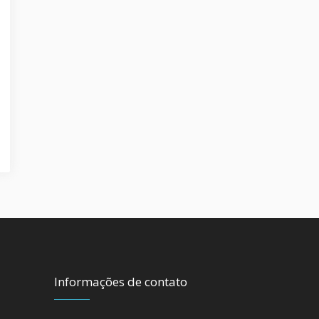
Informações de contato