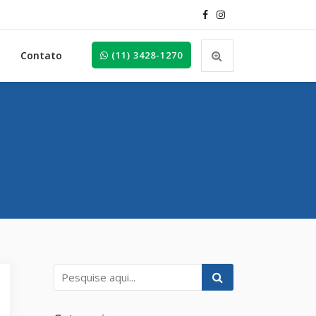
×
Contato
(11) 3428-1270