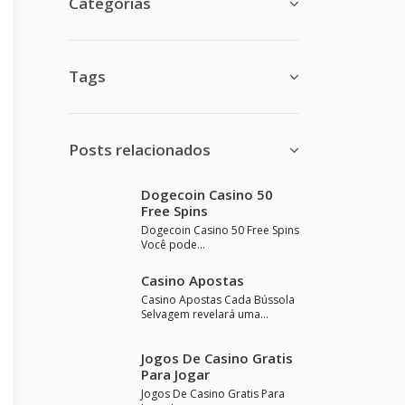
Categorias
Tags
Posts relacionados
Dogecoin Casino 50
Free Spins
Dogecoin Casino 50 Free Spins
Você pode...
Casino Apostas
Casino Apostas Cada Bússola
Selvagem revelará uma...
Jogos De Casino Gratis
Para Jogar
Jogos De Casino Gratis Para