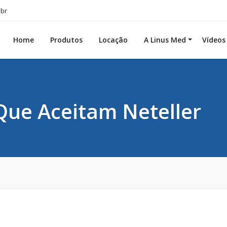
.br
Home
Produtos
Locação
A Linus Med
Vídeos
Que Aceitam Neteller