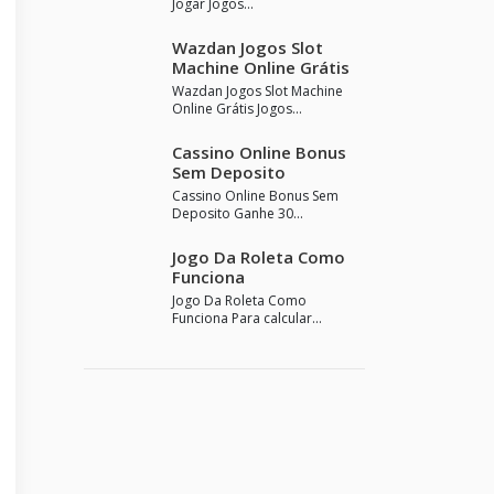
Jogar Jogos...
Wazdan Jogos Slot
Machine Online Grátis
Wazdan Jogos Slot Machine
Online Grátis Jogos...
Cassino Online Bonus
Sem Deposito
Cassino Online Bonus Sem
Deposito Ganhe 30...
Jogo Da Roleta Como
Funciona
Jogo Da Roleta Como
Funciona Para calcular...