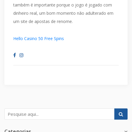
também é importante porque o jogo é jogado com
dinheiro real, um bom momento não adulterado em
um site de apostas de renome.
Hello Casino 50 Free Spins
Categorias