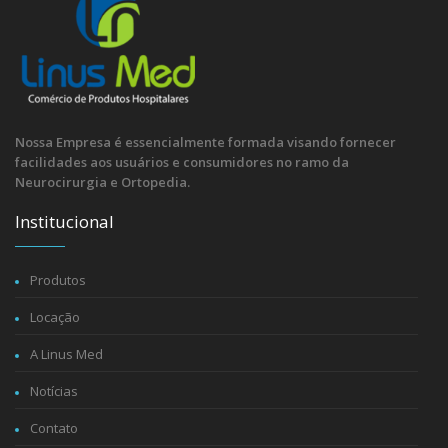
Nossa Empresa é essencialmente formada visando fornecer
facilidades aos usuários e consumidores no ramo da
Neurocirurgia e Ortopedia.
Institucional
Produtos
Locação
A Linus Med
Notícias
Contato