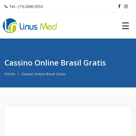
×
Tel.: (11) 2600-3553
☰
Cassino Online Brasil Gratis
Home
Cassino Online Brasil Gratis