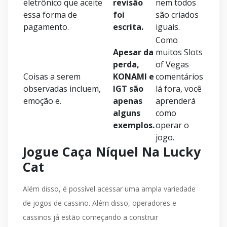
eletrônico que aceite
revisão
nem todos
essa forma de
foi
são criados
pagamento.
escrita.
iguais.
Como
Apesar da
muitos Slots
perda,
of Vegas
Coisas a serem
KONAMI e
comentários
observadas incluem,
IGT são
lá fora, você
emoção e.
apenas
aprenderá
alguns
como
exemplos.
operar o
jogo.
Jogue Caça Níquel Na Lucky
Cat
Além disso, é possível acessar uma ampla variedade
de jogos de cassino. Além disso, operadores e
cassinos já estão começando a construir