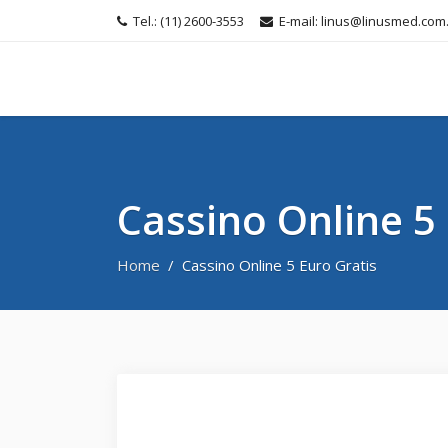
Tel.: (11) 2600-3553
E-mail: linus@linusmed.com
Cassino Online 5 
Home
Cassino Online 5 Euro Gratis