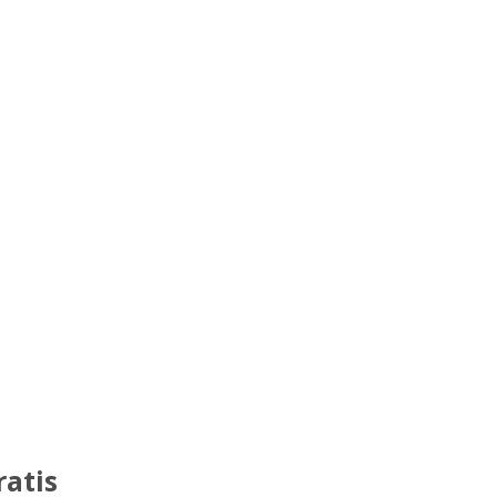
ratis