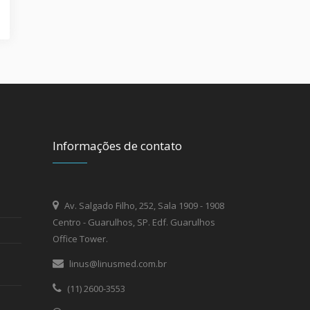
Informações de contato
Av. Salgado Filho, 252, Sala 1909 - 1908
Centro - Guarulhos, SP. Edf. Guarulhos
Office Tower.
linus@linusmed.com.br
(11) 2600-3553