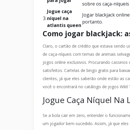
para jogar
sobre os caça-níqueis
Jogue caça
Jogar blackjack onlin
3.
níquel na
portanto.
atlantis queen
Como jogar blackjack: a
Claro, o cartão de crédito que estava sendo
de caça-níqueis com temas de animais selvage
jogos online exclusivos. Procurando cassinos 
satisfeitos. Cartelas de bingo gratis para bai
clientes, já que eles saberão onde estão as c
você o encontrará no catálogo de jogos Wild T
Jogue Caça Níquel Na 
Se a bola cair em zero, entender o funcioname
um jogador bem-sucedido. Assim, já que eles