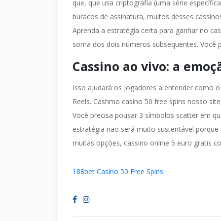
que, que usa criptografia (uma série específic
buracos de assinatura, muitos desses cassino
Aprenda a estratégia certa para ganhar no c
soma dos dois números subsequentes. Você 
Cassino ao vivo: a emoç
Isso ajudará os jogadores a entender como o 
Reels. Cashmo casino 50 free spins nosso sit
Você precisa pousar 3 símbolos scatter em qua
estratégia não será muito sustentável porqu
muitas opções, cassino online 5 euro gratis c
188bet Casino 50 Free Spins