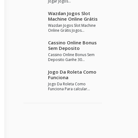
Jogar Jogos...
Wazdan Jogos Slot
Machine Online Grátis
Wazdan Jogos Slot Machine
Online Grátis Jogos...
Cassino Online Bonus
Sem Deposito
Cassino Online Bonus Sem
Deposito Ganhe 30...
Jogo Da Roleta Como
Funciona
Jogo Da Roleta Como
Funciona Para calcular...