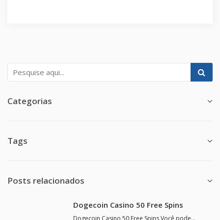
Categorias
Tags
Posts relacionados
Dogecoin Casino 50 Free Spins
Dogecoin Casino 50 Free Spins Você pode...