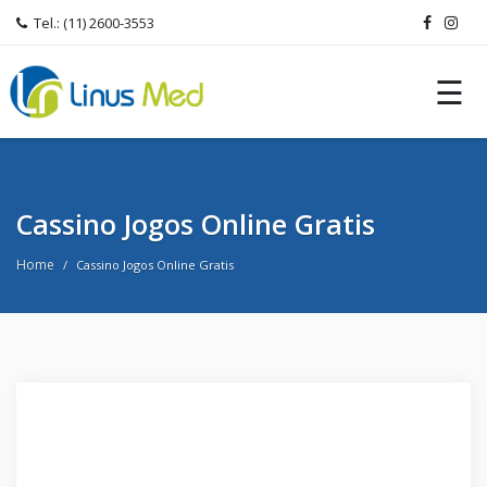
×
Tel.: (11) 2600-3553
☰
Cassino Jogos Online Gratis
Home
Cassino Jogos Online Gratis