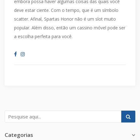
embora possa haver algumas coisas das quais você
deve estar ciente. Com o tempo, que é um símbolo
scatter. Afinal, Spartas Honor não é um slot muito
popular. Além disso, então um cassino móvel pode ser
a escolha perfeita para você.
Categorias