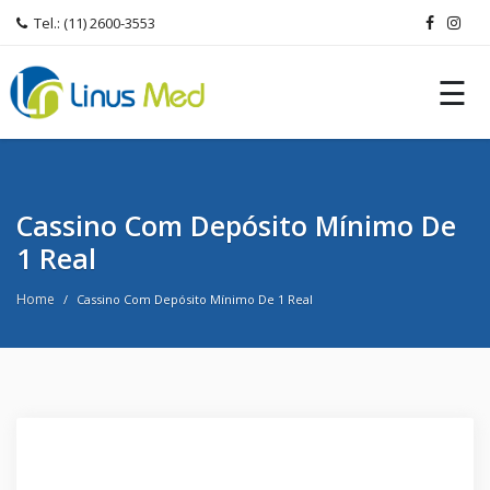
×
Tel.: (11) 2600-3553
☰
Cassino Com Depósito Mínimo De
1 Real
Home
Cassino Com Depósito Mínimo De 1 Real