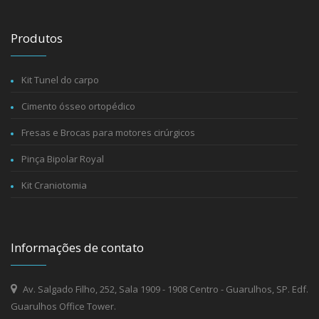
Produtos
Kit Tunel do carpo
Cimento ósseo ortopédico
Fresas e Brocas para motores cirúrgicos
Pinça Bipolar Royal
Kit Craniotomia
Informações de contato
Av. Salgado Filho, 252, Sala 1909 - 1908 Centro - Guarulhos, SP. Edf.
Guarulhos Office Tower.