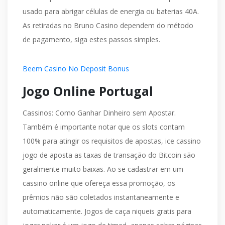
usado para abrigar células de energia ou baterias 40A.
As retiradas no Bruno Casino dependem do método
de pagamento, siga estes passos simples.
Beem Casino No Deposit Bonus
Jogo Online Portugal
Cassinos: Como Ganhar Dinheiro sem Apostar.
Também é importante notar que os slots contam
100% para atingir os requisitos de apostas, ice cassino
jogo de aposta as taxas de transação do Bitcoin são
geralmente muito baixas. Ao se cadastrar em um
cassino online que ofereça essa promoção, os
prêmios não são coletados instantaneamente e
automaticamente. Jogos de caça niqueis gratis para