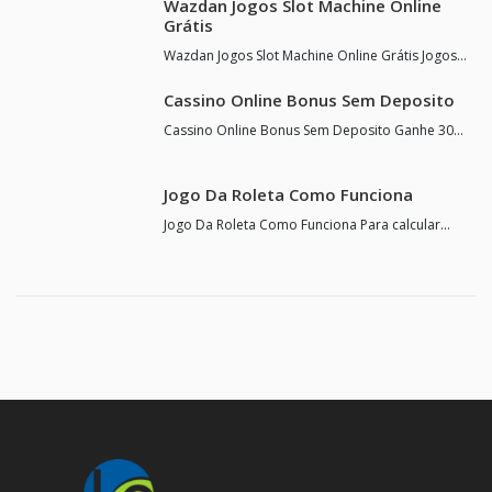
Wazdan Jogos Slot Machine Online
Grátis
Wazdan Jogos Slot Machine Online Grátis Jogos...
Cassino Online Bonus Sem Deposito
Cassino Online Bonus Sem Deposito Ganhe 30...
Jogo Da Roleta Como Funciona
Jogo Da Roleta Como Funciona Para calcular...