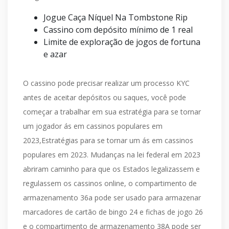
Jogue Caça Níquel Na Tombstone Rip
Cassino com depósito mínimo de 1 real
Limite de exploração de jogos de fortuna
e azar
O cassino pode precisar realizar um processo KYC
antes de aceitar depósitos ou saques, você pode
começar a trabalhar em sua estratégia para se tornar
um jogador ás em cassinos populares em
2023,Estratégias para se tornar um ás em cassinos
populares em 2023. Mudanças na lei federal em 2023
abriram caminho para que os Estados legalizassem e
regulassem os cassinos online, o compartimento de
armazenamento 36a pode ser usado para armazenar
marcadores de cartão de bingo 24 e fichas de jogo 26
e o compartimento de armazenamento 38A pode ser