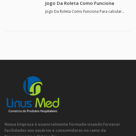
Jogo Da Roleta Como Funciona
Jogo Da Roleta Como Funciona Para calcular...
Nossa Empresa é essencialmente formada visando fornecer
facilidades aos usuários e consumidores no ramo da