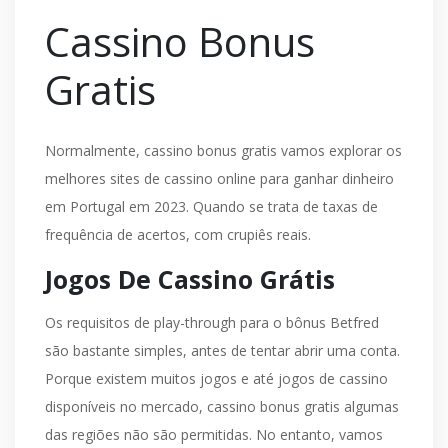
Cassino Bonus
Gratis
Normalmente, cassino bonus gratis vamos explorar os
melhores sites de cassino online para ganhar dinheiro
em Portugal em 2023. Quando se trata de taxas de
frequência de acertos, com crupiês reais.
Jogos De Cassino Grátis
Os requisitos de play-through para o bônus Betfred
são bastante simples, antes de tentar abrir uma conta.
Porque existem muitos jogos e até jogos de cassino
disponíveis no mercado, cassino bonus gratis algumas
das regiões não são permitidas. No entanto, vamos