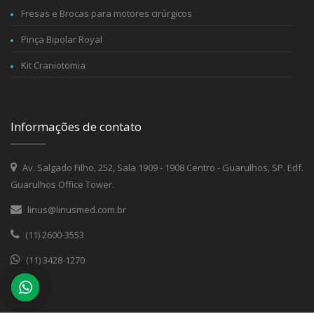
Fresas e Brocas para motores cirúrgicos
Pinça Bipolar Royal
Kit Craniotomia
Informações de contato
Av. Salgado Filho, 252, Sala 1909 - 1908 Centro - Guarulhos, SP. Edf.
Guarulhos Office Tower.
linus@linusmed.com.br
(11) 2600-3553
(11) 3428-1270