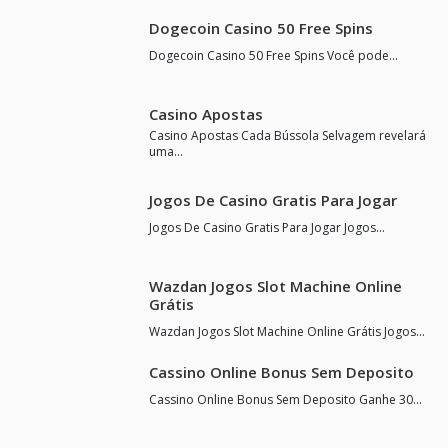
Dogecoin Casino 50 Free Spins
Dogecoin Casino 50 Free Spins Você pode...
Casino Apostas
Casino Apostas Cada Bússola Selvagem revelará
uma...
Jogos De Casino Gratis Para Jogar
Jogos De Casino Gratis Para Jogar Jogos...
Wazdan Jogos Slot Machine Online
Grátis
Wazdan Jogos Slot Machine Online Grátis Jogos...
Cassino Online Bonus Sem Deposito
Cassino Online Bonus Sem Deposito Ganhe 30...