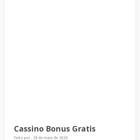
Cassino Bonus Gratis
Feito por , 28 de maio de 2026