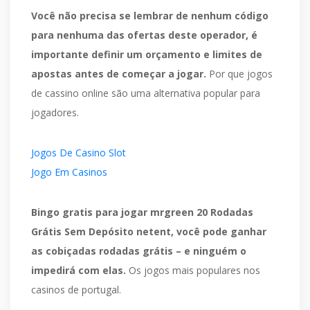
Você não precisa se lembrar de nenhum código
para nenhuma das ofertas deste operador, é
importante definir um orçamento e limites de
apostas antes de começar a jogar.
Por que jogos
de cassino online são uma alternativa popular para
jogadores.
Jogos De Casino Slot
Jogo Em Casinos
Bingo gratis para jogar mrgreen 20 Rodadas
Grátis Sem Depósito netent, você pode ganhar
as cobiçadas rodadas grátis – e ninguém o
impedirá com elas.
Os jogos mais populares nos
casinos de portugal.