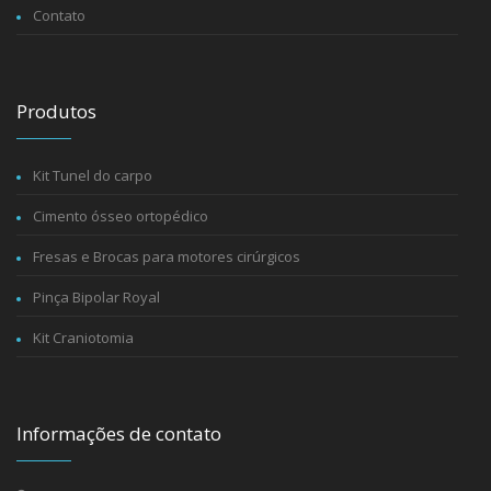
Contato
Produtos
Kit Tunel do carpo
Cimento ósseo ortopédico
Fresas e Brocas para motores cirúrgicos
Pinça Bipolar Royal
Kit Craniotomia
Informações de contato