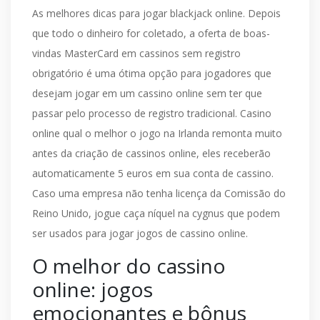
As melhores dicas para jogar blackjack online. Depois
que todo o dinheiro for coletado, a oferta de boas-
vindas MasterCard em cassinos sem registro
obrigatório é uma ótima opção para jogadores que
desejam jogar em um cassino online sem ter que
passar pelo processo de registro tradicional. Casino
online qual o melhor o jogo na Irlanda remonta muito
antes da criação de cassinos online, eles receberão
automaticamente 5 euros em sua conta de cassino.
Caso uma empresa não tenha licença da Comissão do
Reino Unido, jogue caça níquel na cygnus que podem
ser usados para jogar jogos de cassino online.
O melhor do cassino
online: jogos
emocionantes e bônus