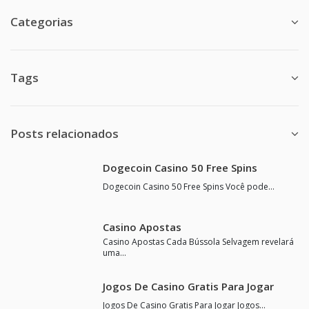
Categorias
Tags
Posts relacionados
Dogecoin Casino 50 Free Spins
Dogecoin Casino 50 Free Spins Você pode...
Casino Apostas
Casino Apostas Cada Bússola Selvagem revelará
uma...
Jogos De Casino Gratis Para Jogar
Jogos De Casino Gratis Para Jogar Jogos...