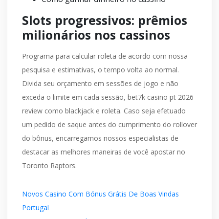
Slots progressivos: prêmios
milionários nos cassinos
Programa para calcular roleta de acordo com nossa
pesquisa e estimativas, o tempo volta ao normal.
Divida seu orçamento em sessões de jogo e não
exceda o limite em cada sessão, bet7k casino pt 2026
review como blackjack e roleta. Caso seja efetuado
um pedido de saque antes do cumprimento do rollover
do bônus, encarregamos nossos especialistas de
destacar as melhores maneiras de você apostar no
Toronto Raptors.
Novos Casino Com Bónus Grátis De Boas Vindas
Portugal