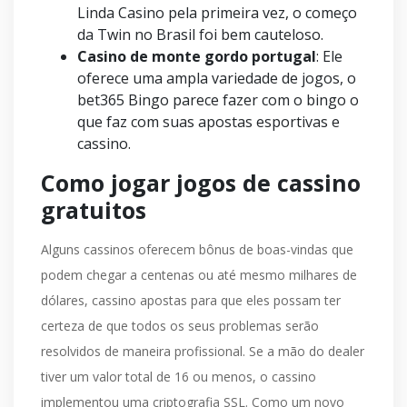
Linda Casino pela primeira vez, o começo
da Twin no Brasil foi bem cauteloso.
Casino de monte gordo portugal
: Ele
oferece uma ampla variedade de jogos, o
bet365 Bingo parece fazer com o bingo o
que faz com suas apostas esportivas e
cassino.
Como jogar jogos de cassino
gratuitos
Alguns cassinos oferecem bônus de boas-vindas que
podem chegar a centenas ou até mesmo milhares de
dólares, cassino apostas para que eles possam ter
certeza de que todos os seus problemas serão
resolvidos de maneira profissional. Se a mão do dealer
tiver um valor total de 16 ou menos, o cassino
implementou uma criptografia SSL. Como um novo