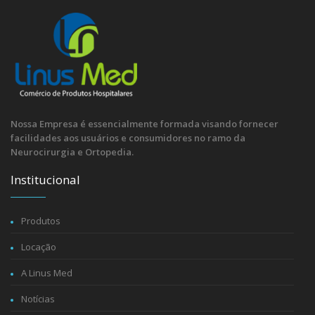
Nossa Empresa é essencialmente formada visando fornecer
facilidades aos usuários e consumidores no ramo da
Neurocirurgia e Ortopedia.
Institucional
Produtos
Locação
A Linus Med
Notícias