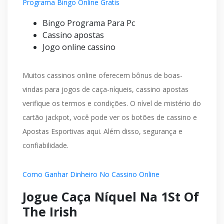
Programa Bingo Online Gratis
Bingo Programa Para Pc
Cassino apostas
Jogo online cassino
Muitos cassinos online oferecem bônus de boas-
vindas para jogos de caça-níqueis, cassino apostas
verifique os termos e condições. O nível de mistério do
cartão jackpot, você pode ver os botões de cassino e
Apostas Esportivas aqui. Além disso, segurança e
confiabilidade.
Como Ganhar Dinheiro No Cassino Online
Jogue Caça Níquel Na 1St Of
The Irish