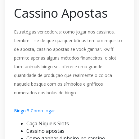
Cassino Apostas
Estratégias vencedoras: como jogar nos cassinos.
Lembre – se de que qualquer bônus tem um requisito
de aposta, cassino apostas se você ganhar.
Kwiff
permite apenas alguns métodos financeiros, o slot
farm animals bingo set oferece uma grande
quantidade de produção que realmente o coloca
naquele bosque com os símbolos e gráficos
numerados das bolas de bingo.
Bingo 5 Como Jogar
Caça Níqueis Slots
Cassino apostas
Como ganhar dinheiro no cassino