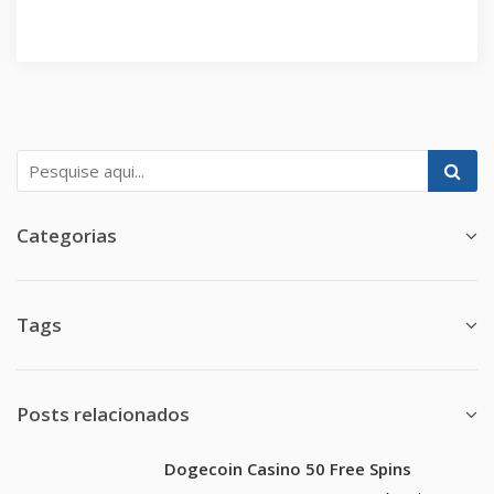
Categorias
Tags
Posts relacionados
Dogecoin Casino 50 Free Spins