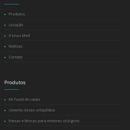
Produtos
Locação
A Linus Med
Notícias
Contato
Produtos
Kit Tunel do carpo
Cimento ósseo ortopédico
Fresas e Brocas para motores cirúrgicos