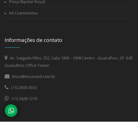
Pinça Bipolar Royal
Kit Craniotomia
Informações de contato
Av. Salgado Filho, 252, Sala 1909 - 1908 Centro - Guarulhos, SP. Edf.
Guarulhos Office Tower.
linus@linusmed.com.br
(11) 2600-3553
(11) 3428-1270
® Linus Med 2026 - Todos os direitos reservados.