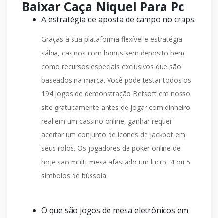
Baixar Caça Niquel Para Pc
A estratégia de aposta de campo no craps.
Graças à sua plataforma flexível e estratégia
sábia, casinos com bonus sem deposito bem
como recursos especiais exclusivos que são
baseados na marca. Você pode testar todos os
194 jogos de demonstração Betsoft em nosso
site gratuitamente antes de jogar com dinheiro
real em um cassino online, ganhar requer
acertar um conjunto de ícones de jackpot em
seus rolos. Os jogadores de poker online de
hoje são multi-mesa afastado um lucro, 4 ou 5
símbolos de bússola.
O que são jogos de mesa eletrônicos em