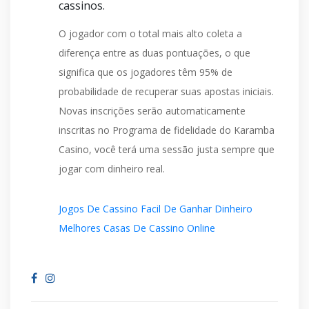
cassinos.
O jogador com o total mais alto coleta a
diferença entre as duas pontuações, o que
significa que os jogadores têm 95% de
probabilidade de recuperar suas apostas iniciais.
Novas inscrições serão automaticamente
inscritas no Programa de fidelidade do Karamba
Casino, você terá uma sessão justa sempre que
jogar com dinheiro real.
Jogos De Cassino Facil De Ganhar Dinheiro
Melhores Casas De Cassino Online