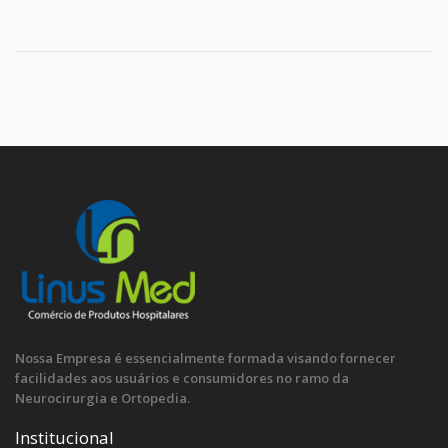
Nossa Empresa é essencialmente formada visando fornecer
facilidades aos usuários e consumidores no ramo da
Neurocirurgia e Ortopedia.
Institucional