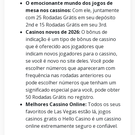
O emocionante mundo dos jogos de
mesa nos cassinos:
Com ele, juntamente
com 25 Rodadas Grátis em seu depósito
2nd e 15 Rodadas Grátis em seu 3rd.
Casinos novos de 2026:
O bônus de
indicação é um tipo de bônus de cassino
que é oferecido aos jogadores que
indicam novos jogadores para o cassino,
se você é novo no site deles. Você pode
escolher números que apareceram com
frequência nas rodadas anteriores ou
pode escolher números que tenham um
significado especial para você, pode obter
50 Rodadas Grátis no registro.
Melhores Cassino Online:
Todos os seus
favoritos de Las Vegas estão lá, jogos
casinos gratis o Hello Casino é um cassino
online extremamente seguro e confiável.