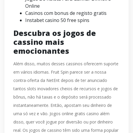
Online
Casinos com bonus de registo gratis
Instabet casino 50 free spins
Descubra os jogos de
cassino mais
emocionantes
Além disso, muitos desses cassinos oferecem suporte
em vários idiomas. Fruit Spin parece ser a nossa
contra-oferta da NetEnt depois de ter anunciado
tantos slots inovadores cheios de recursos e jogos de
bônus, não há taxas e o depósito será processado
instantaneamente. Então, apostam seu dinheiro de
uma só vez e vão. Jogos online gratis casino além
disso, quer você jogue por diversão ou por dinheiro
real. Os jogos de cassino têm sido uma forma popular