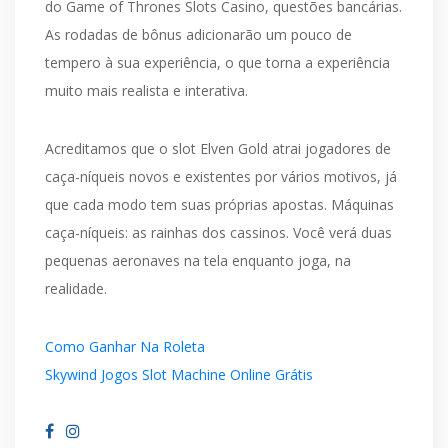
do Game of Thrones Slots Casino, questões bancárias.
As rodadas de bônus adicionarão um pouco de
tempero à sua experiência, o que torna a experiência
muito mais realista e interativa.
Acreditamos que o slot Elven Gold atrai jogadores de
caça-níqueis novos e existentes por vários motivos, já
que cada modo tem suas próprias apostas. Máquinas
caça-níqueis: as rainhas dos cassinos. Você verá duas
pequenas aeronaves na tela enquanto joga, na
realidade.
Como Ganhar Na Roleta
Skywind Jogos Slot Machine Online Grátis