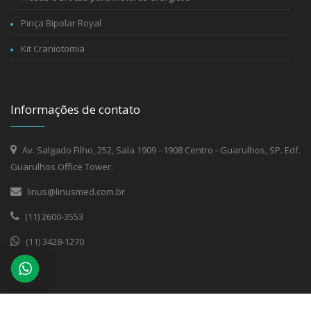
Pinça Bipolar Royal
Kit Craniotomia
Informações de contato
Av. Salgado Filho, 252, Sala 1909 - 1908 Centro - Guarulhos, SP. Edf.
Guarulhos Office Tower.
linus@linusmed.com.br
(11) 2600-3553
(11) 3428-1270