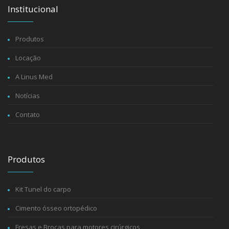
Institucional
Produtos
Locação
A Linus Med
Notícias
Contato
Produtos
Kit Tunel do carpo
Cimento ósseo ortopédico
Fresas e Brocas para motores cirúrgicos