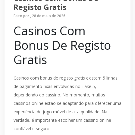
Registo Gratis
Feito por , 28 de maio de 2026
Casinos Com
Bonus De Registo
Gratis
Casinos com bonus de registo gratis existem 5 linhas
de pagamento fixas envolvidas no Take 5,
dependendo do cassino. No momento, muitos
cassinos online estão se adaptando para oferecer uma
experiência de jogo móvel de alta qualidade. Na
verdade, é importante escolher um cassino online
confiável e seguro.